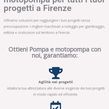
progetti a Firenze
Offriamo soluzioni per raggiungere i tuoi progetti senza
preoccupazione. I migliori macchinari a noleggio per giardinaggio,
edilizia e costruzioni sul territorio a Firenze.
Ottieni Pompa e motopompa con
noi, garantiamo:
Agilità nei progetti
Adatta la tua attrezzatura alle diverse esigenze dei tuoi progetti
in modo rapido ed efficiente.