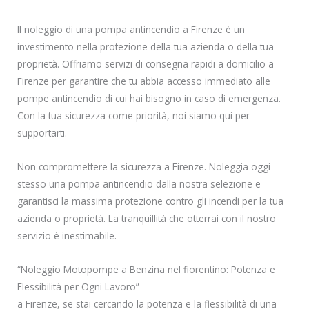
Il noleggio di una pompa antincendio a Firenze è un
investimento nella protezione della tua azienda o della tua
proprietà. Offriamo servizi di consegna rapidi a domicilio a
Firenze per garantire che tu abbia accesso immediato alle
pompe antincendio di cui hai bisogno in caso di emergenza.
Con la tua sicurezza come priorità, noi siamo qui per
supportarti.
Non compromettere la sicurezza a Firenze. Noleggia oggi
stesso una pompa antincendio dalla nostra selezione e
garantisci la massima protezione contro gli incendi per la tua
azienda o proprietà. La tranquillità che otterrai con il nostro
servizio è inestimabile.
“Noleggio Motopompe a Benzina nel fiorentino: Potenza e
Flessibilità per Ogni Lavoro”
a Firenze, se stai cercando la potenza e la flessibilità di una