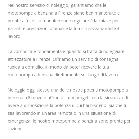
Nel nostro servizio di noleggio, garantiamo che le
motopompe a benzina a Firenze siano ben mantenute e
pronte all’uso. La manutenzione regolare è la chiave per
garantire prestazioni ottimali e la tua sicurezza durante il
lavoro.
La comodità è fondamentale quando si tratta di noleggiare
attrezzature a Firenze. Offriamo un servizio di consegna
rapida a domicilio, in modo da poter ricevere la tua
motopompa a benzina direttamente sul luogo di lavoro.
Noleggia oggi stesso una delle nostre potenti motopompe a
benzina a Firenze e affronta i tuoi progetti con la sicurezza di
avere a disposizione la potenza di cui hai bisogno. Sia che tu
stia lavorando in un’area remota o in una situazione di
emergenza, le nostre motopompe a benzina sono pronte per
l’azione.