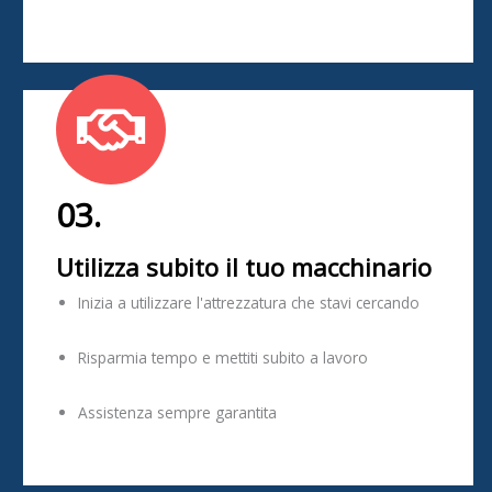
03.
Utilizza subito il tuo macchinario
Inizia a utilizzare l'attrezzatura che stavi cercando
Risparmia tempo e mettiti subito a lavoro
Assistenza sempre garantita