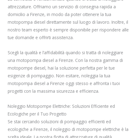
attrezzature. Offriamo un servizio di consegna rapida a
domicilio a Firenze, in modo da poter ottenere la tua
motopompa diesel direttamente sul luogo di lavoro. Inoltre, il
nostro team esperto è sempre disponibile per rispondere alle
tue domande e offrirti assistenza.
Scegli la qualità e l’affidabilità quando si tratta di noleggiare
una motopompa diesel a Firenze. Con la nostra gamma di
motopompe diesel, hai la soluzione perfetta per le tue
esigenze di pompaggio. Non esitare, noleggia la tua
motopompa diesel a Firenze oggi stesso e affronta i tuoi
progetti con la massima sicurezza e efficienza.
Noleggio Motopompe Elettriche: Soluzioni Efficiente ed
Ecologiche per il Tuo Progetto
Se stai cercando soluzioni di pompaggio efficienti ed
ecologiche a Firenze, il noleggio di motopompe elettriche è la
scelta ideale. La nostra flotta di attrezzature di qualità