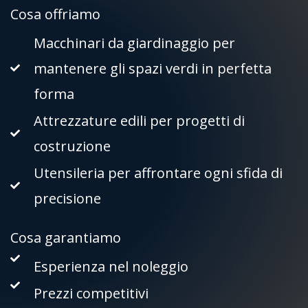
Cosa offriamo
Macchinari da giardinaggio per
mantenere gli spazi verdi in perfetta
forma
Attrezzature edili per progetti di
costruzione
Utensileria per affrontare ogni sfida di
precisione
Cosa garantiamo
Esperienza nel noleggio
Prezzi competitivi