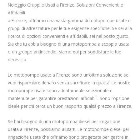
Noleggio Gruppi e Usati a Firenze: Soluzioni Convenienti e
Affidabili
a Firenze, offriamo una vasta gamma di motopompe usate e
gruppi di attrezzature per le tue esigenze specifiche. Se sei alla
ricerca di opzioni convenienti e affidabili, sei nel posto giusto.
Sia che tu abbia bisogno di una motopompa a scoppio usata
o un gruppo antincendio, siamo qui per soddisfare le tue
necessità.
Le motopompe usate a Firenze sono un’ottima soluzione se
vuoi risparmiare denaro senza sacrificare la qualità. Le nostre
motopompe usate sono attentamente selezionate e
mantenute per garantire prestazioni affidabili. Sono l’opzione
ideale per chi cerca un buon rapporto qualità-prezzo a Firenze.
Se hai bisogno di una motopompa diesel per irrigazione
usata a Firenze, possiamo aiutarti. Le motopompe diesel per
irrigazione usate che offriamo sono progettate per gestire in