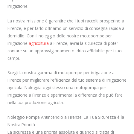
irrigazione.
La nostra missione è garantire che i tuoi raccolti prosperino a
Firenze, e per farlo offriamo un servizio di consegna rapida a
domicilio. Con il noleggio delle nostre motopompe per
irrigazione
agricoltura
a Firenze, avrai la sicurezza di poter
contare su un approvvigionamento idrico affidabile per i tuoi
campi.
Scegli la nostra gamma di motopompe per irrigazione a
Firenze per migliorare l’efficienza del tuo sistema di irrigazione
agricola. Noleggia oggi stesso una motopompa per
irrigazione a Firenze e sperimenta la differenza che può fare
nella tua produzione agricola.
Noleggio Pompe Antincendio a Firenze: La Tua Sicurezza è la
Nostra Priorità
La sicurezza è una priorità assoluta e quando si tratta di