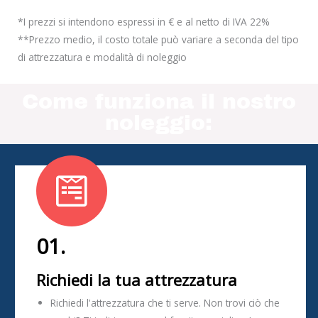
*I prezzi si intendono espressi in € e al netto di IVA 22%
**Prezzo medio, il costo totale può variare a seconda del tipo
di attrezzatura e modalità di noleggio
Come funziona il nostro
noleggio:
01.
Richiedi la tua attrezzatura
Richiedi l'attrezzatura che ti serve. Non trovi ciò che