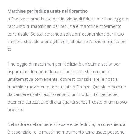
Macchine per l’edilizia usate nel fiorentino
a Firenze, siamo la tua destinazione di fiducia per il noleggio e
l’acquisto di macchinari per l’edilizia e macchine movimento
terra usate. Se stai cercando soluzioni economiche per il tuo
cantiere stradale o progetti edili, abbiamo l’opzione giusta per
te.
Il noleggio di macchinari per l’edilizia è un’ottima scelta per
risparmiare tempo e denaro. Inoltre, se stai cercando
un’alternativa conveniente, dovresti considerare le nostre
macchine movimento terra usate a Firenze. Queste macchine
da cantiere usate rappresentano un modo intelligente per
ottenere attrezzature di alta qualità senza il costo di un nuovo
acquisto.
Nel settore del cantiere stradale e dell’edilizia, la convenienza
è essenziale, e le macchine movimento terra usate possono