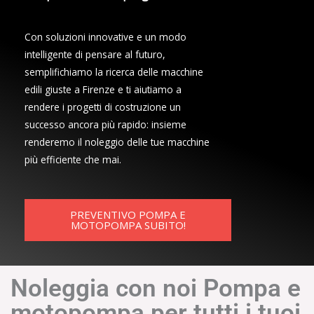
Con soluzioni innovative e un modo
intelligente di pensare al futuro,
semplifichiamo la ricerca delle macchine
edili giuste a Firenze e ti aiutiamo a
rendere i progetti di costruzione un
successo ancora più rapido: insieme
renderemo il noleggio delle tue macchine
più efficiente che mai.
PREVENTIVO POMPA E
MOTOPOMPA SUBITO!
Noleggia con noi Pompa e
motopompa per tutti i tuoi