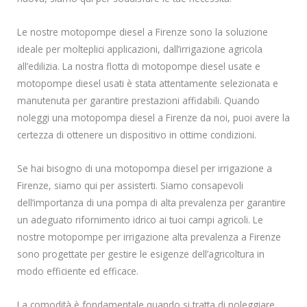
Le nostre motopompe diesel a Firenze sono la soluzione
ideale per molteplici applicazioni, dall’irrigazione agricola
all’edilizia. La nostra flotta di motopompe diesel usate e
motopompe diesel usati è stata attentamente selezionata e
manutenuta per garantire prestazioni affidabili. Quando
noleggi una motopompa diesel a Firenze da noi, puoi avere la
certezza di ottenere un dispositivo in ottime condizioni.
Se hai bisogno di una motopompa diesel per irrigazione a
Firenze, siamo qui per assisterti. Siamo consapevoli
dell’importanza di una pompa di alta prevalenza per garantire
un adeguato rifornimento idrico ai tuoi campi agricoli. Le
nostre motopompe per irrigazione alta prevalenza a Firenze
sono progettate per gestire le esigenze dell’agricoltura in
modo efficiente ed efficace.
La comodità è fondamentale quando si tratta di noleggiare