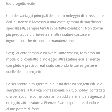
tuo progetto edile.
Uno dei vantaggi principali del nostro noleggio di attrezzature
edili a Firenze è l’accesso a una vasta gamma di macchinari
specializzati, sempre tenuti in perfette condizioni. Non dovrai
più preoccuparti di investire in attrezzature costose e
ingombranti che richiedono manutenzione.
Scegli quanto tempo vuoi avere l’attrezzatura, forniamo un
modello di contratto di noleggio attrezzature edili a Firenze
completo e preciso, realizzato secondo le tue esigenze e
quelle del tuo progetto.
Se sei pronto a migliorare la qualità dei tuoi progetti edili e a
semplificare la tua vita professionale o il tuo hobby, contattaci
ora per scoprire come possiamo soddisfare le tue esigenze di
noleggio attrezzature a Firenze. Siamo qui per te, dando vita
al tuo potere di fare!