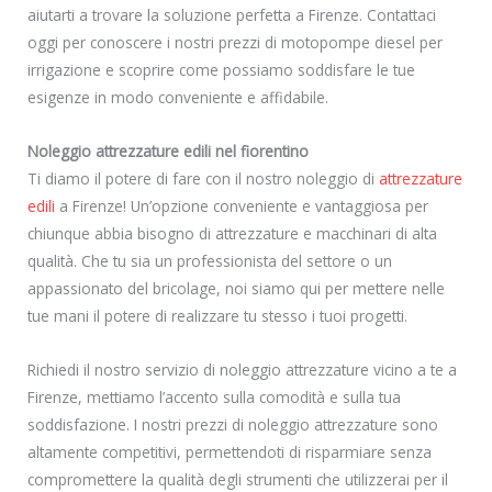
aiutarti a trovare la soluzione perfetta a Firenze. Contattaci
oggi per conoscere i nostri prezzi di motopompe diesel per
irrigazione e scoprire come possiamo soddisfare le tue
esigenze in modo conveniente e affidabile.
Noleggio attrezzature edili nel fiorentino
Ti diamo il potere di fare con il nostro noleggio di
attrezzature
edili
a Firenze! Un’opzione conveniente e vantaggiosa per
chiunque abbia bisogno di attrezzature e macchinari di alta
qualità. Che tu sia un professionista del settore o un
appassionato del bricolage, noi siamo qui per mettere nelle
tue mani il potere di realizzare tu stesso i tuoi progetti.
Richiedi il nostro servizio di noleggio attrezzature vicino a te a
Firenze, mettiamo l’accento sulla comodità e sulla tua
soddisfazione. I nostri prezzi di noleggio attrezzature sono
altamente competitivi, permettendoti di risparmiare senza
compromettere la qualità degli strumenti che utilizzerai per il