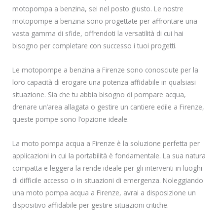
motopompa a benzina, sei nel posto giusto. Le nostre
motopompe a benzina sono progettate per affrontare una
vasta gamma di sfide, offrendoti la versatilità di cui hai
bisogno per completare con successo i tuoi progetti.
Le motopompe a benzina a Firenze sono conosciute per la
loro capacità di erogare una potenza affidabile in qualsiasi
situazione. Sia che tu abbia bisogno di pompare acqua,
drenare un’area allagata o gestire un cantiere edile a Firenze,
queste pompe sono l’opzione ideale.
La moto pompa acqua a Firenze è la soluzione perfetta per
applicazioni in cui la portabilità è fondamentale. La sua natura
compatta e leggera la rende ideale per gli interventi in luoghi
di difficile accesso o in situazioni di emergenza. Noleggiando
una moto pompa acqua a Firenze, avrai a disposizione un
dispositivo affidabile per gestire situazioni critiche.