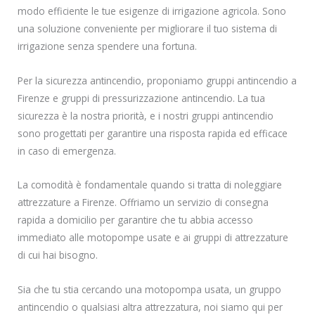
modo efficiente le tue esigenze di irrigazione agricola. Sono
una soluzione conveniente per migliorare il tuo sistema di
irrigazione senza spendere una fortuna.
Per la sicurezza antincendio, proponiamo gruppi antincendio a
Firenze e gruppi di pressurizzazione antincendio. La tua
sicurezza è la nostra priorità, e i nostri gruppi antincendio
sono progettati per garantire una risposta rapida ed efficace
in caso di emergenza.
La comodità è fondamentale quando si tratta di noleggiare
attrezzature a Firenze. Offriamo un servizio di consegna
rapida a domicilio per garantire che tu abbia accesso
immediato alle motopompe usate e ai gruppi di attrezzature
di cui hai bisogno.
Sia che tu stia cercando una motopompa usata, un gruppo
antincendio o qualsiasi altra attrezzatura, noi siamo qui per