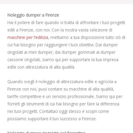
Noleggio dumper a Firenze
Hai il potere di fare quando si tratta di affrontare i tuoi progetti
edili a Firenze, con noi. Con la nostra vasta selezione di
macchine per l’edilizia
, mettiamo a tua disposizione tutto ciò di
cui hai bisogno per raggiungere i tuoi obiettivi. Dai dumper
cingolati ai mini dumper, dai dumper gommati ai dumper
cassone cingolati, siamo qui per supportare la tua impresa
edile con attrezzatura di alta qualità.
Quando scegli il noleggio di attrezzatura edile e agricola a
Firenze con noi, puoi contare su macchine di alta qualità,
tariffe competitive e un servizio professionale. Siamo qui per
fornirti gli strumenti di cui hai bisogno per fare la differenza
nei tuoi progetti. Contattaci oggi stesso e scopri come
possiamo supportare il tuo successo a Firenze.