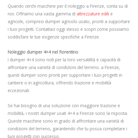
Quando cerchi macchine per il noleggio a Firenze, conta su di
noi. Offriamo una vasta gamma di
attrezzature edili
e
agricole, compresi dumper agricolo usato, pronti a supportare
i tuoi progetti. Contattaci oggi stesso e scopri come possiamo
soddisfare le tue esigenze specifiche a Firenze.
Noleggio dumper 4×4 nel fiorentino
I dumper 4×4 sono noti per la loro versatilità e capacità di
affrontare una varietà di condizioni del terreno. a Firenze,
questi dumper sono pronti per supportare i tuoi progetti in
cantiere o in agricoltura, offrendo trazione e mobilità
eccezionali.
Se hai bisogno di una soluzione con maggiore trazione e
mobilità, i nostri dumper usati 4×4 a Firenze sono la risposta.
Queste macchine sono in grado di affrontare una varietà di
condizioni del terreno, garantendo che tu possa completare i
tuoi progetti con successo.