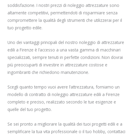
soddisfazione. I nostri prezzi di noleggio attrezzature sono
altamente competitivi, permettendoti di risparmiare senza
compromettere la qualità degli strumenti che utilizzerai per il
tuo progetto edile.
Uno dei vantaggi principali del nostro noleggio di attrezzature
edili a Firenze è l’accesso a una vasta gamma di macchinari
specializzati, sempre tenuti in perfette condizioni. Non dovrai
più preoccuparti di investire in attrezzature costose e
ingombranti che richiedono manutenzione.
Scegli quanto tempo vuoi avere l’attrezzatura, forniamo un
modello di contratto di noleggio attrezzature edili a Firenze
completo e preciso, realizzato secondo le tue esigenze e
quelle del tuo progetto.
Se sei pronto a migliorare la qualità dei tuoi progetti edili e a
semplificare la tua vita professionale o il tuo hobby, contattaci