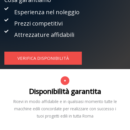
Esperienza nel noleggio
Prezzi competitivi
Attrezzature affidabili
VERIFICA DISPONIBILITÀ
Disponibilità garantita
Ricevi in modo affidabile e in qualsiasi momento tutte le
macchine edili concordate per realizzare con successo i
tuoi progetti edili in tutta Roma