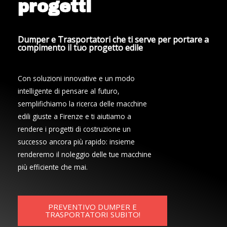
progetti
Dumper e Trasportatori che ti serve per portare a
compimento il tuo progetto edile
Con soluzioni innovative e un modo
intelligente di pensare al futuro,
semplifichiamo la ricerca delle macchine
edili giuste a Firenze e ti aiutiamo a
rendere i progetti di costruzione un
successo ancora più rapido: insieme
renderemo il noleggio delle tue macchine
più efficiente che mai.
PREVENTIVO DUMPER E
TRASPORTATORI SUBITO!