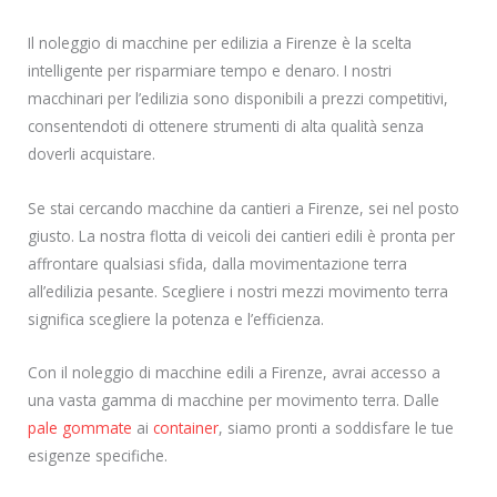
Il noleggio di macchine per edilizia a Firenze è la scelta
intelligente per risparmiare tempo e denaro. I nostri
macchinari per l’edilizia sono disponibili a prezzi competitivi,
consentendoti di ottenere strumenti di alta qualità senza
doverli acquistare.
Se stai cercando macchine da cantieri a Firenze, sei nel posto
giusto. La nostra flotta di veicoli dei cantieri edili è pronta per
affrontare qualsiasi sfida, dalla movimentazione terra
all’edilizia pesante. Scegliere i nostri mezzi movimento terra
significa scegliere la potenza e l’efficienza.
Con il noleggio di macchine edili a Firenze, avrai accesso a
una vasta gamma di macchine per movimento terra. Dalle
pale gommate
ai
container
, siamo pronti a soddisfare le tue
esigenze specifiche.