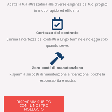
Adatta la tua attrezzatura alle diverse esigenze dei tuoi progetti
in modo rapido ed efficiente.
Certezza del contratto
Elimina l'incertezza dei contratti a lungo termine e noleggia solo
quando serve.
Zero costi di manutenzione
Risparmia sui costi di manutenzione e riparazione, poiché la
responsabilità è nostra.
RISPARMIA SUBITO
CON IL NOSTRO
NOLEGGIO