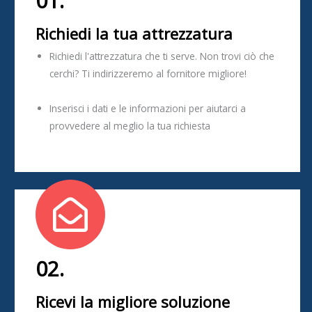
01.
Richiedi la tua attrezzatura
Richiedi l'attrezzatura che ti serve. Non trovi ciò che
cerchi? Ti indirizzeremo al fornitore migliore!
Inserisci i dati e le informazioni per aiutarci a
provvedere al meglio la tua richiesta
02.
Ricevi la migliore soluzione