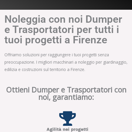
Noleggia con noi Dumper
e Trasportatori per tutti i
tuoi progetti a Firenze
Offriamo soluzioni per raggiungere i tuoi progetti senza
preoccupazione. I migliori macchinari a noleggio per giardinaggio,
edilizia e costruzioni sul territorio a Firenze.
Ottieni Dumper e Trasportatori con
noi, garantiamo:
Agilità nei progetti