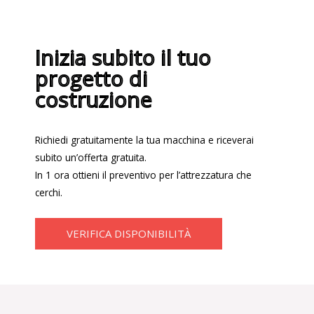
Inizia subito il tuo
progetto di
costruzione
Richiedi gratuitamente la tua macchina e riceverai
subito un’offerta gratuita.
In 1 ora ottieni il preventivo per l’attrezzatura che
cerchi.
VERIFICA DISPONIBILITÀ