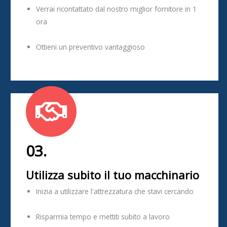
Verrai ricontattato dal nostro miglior fornitore in 1
ora
Ottieni un preventivo vantaggioso
03.
Utilizza subito il tuo macchinario
Inizia a utilizzare l'attrezzatura che stavi cercando
Risparmia tempo e mettiti subito a lavoro