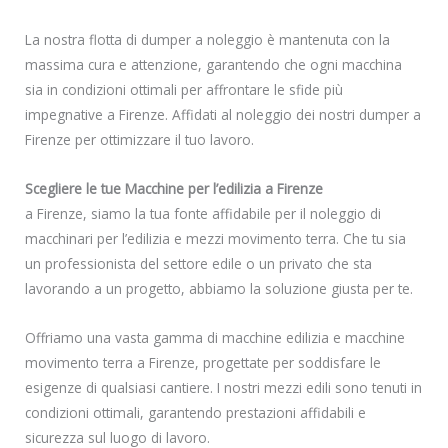
La nostra flotta di dumper a noleggio è mantenuta con la
massima cura e attenzione, garantendo che ogni macchina
sia in condizioni ottimali per affrontare le sfide più
impegnative a Firenze. Affidati al noleggio dei nostri dumper a
Firenze per ottimizzare il tuo lavoro.
Scegliere le tue Macchine per l’edilizia a Firenze
a Firenze, siamo la tua fonte affidabile per il noleggio di
macchinari per l’edilizia e mezzi movimento terra. Che tu sia
un professionista del settore edile o un privato che sta
lavorando a un progetto, abbiamo la soluzione giusta per te.
Offriamo una vasta gamma di macchine edilizia e macchine
movimento terra a Firenze, progettate per soddisfare le
esigenze di qualsiasi cantiere. I nostri mezzi edili sono tenuti in
condizioni ottimali, garantendo prestazioni affidabili e
sicurezza sul luogo di lavoro.