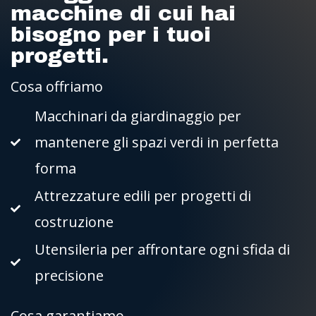
macchine di cui hai
bisogno per i tuoi
progetti.
Cosa offriamo
Macchinari da giardinaggio per
mantenere gli spazi verdi in perfetta
forma
Attrezzature edili per progetti di
costruzione
Utensileria per affrontare ogni sfida di
precisione
Cosa garantiamo