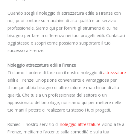
Quando scegli il noleggio di attrezzatura edile a Firenze con
noi, puoi contare su macchine di alta qualità e un servizio
professionale. Siamo qui per fornirti gli strumenti di cui hai
bisogno per fare la differenza nei tuoi progetti edili. Contattaci
oggi stesso e scopri come possiamo supportare il tuo
successo a Firenze.
Noleggio attrezzature edili a Firenze
Ti diamo il potere di fare con il nostro noleggio di
attrezzature
edili a Firenze! Un’opzione conveniente e vantaggiosa per
chiunque abbia bisogno di attrezzature e macchinari di alta
qualità. Che tu sia un professionista del settore o un
appassionato del bricolage, noi siamo qui per mettere nelle
tue mani il potere di realizzare tu stesso i tuoi progetti.
Richiedi il nostro servizio di
noleggio attrezzature
vicino a te a
Firenze, mettiamo l’accento sulla comodità e sulla tua