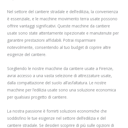
Nel settore del cantiere stradale e dell’edilizia, la convenienza
è essenziale, e le macchine movimento terra usate possono
offrire vantaggi significativi. Queste macchine da cantiere
usate sono state attentamente ispezionate e manutenute per
garantire prestazioni affidabili. Potrai risparmiare
notevolmente, consentendo al tuo budget di coprire altre
esigenze del cantiere.
Scegliendo le nostre macchine da cantiere usate a Firenze,
avrai accesso a una vasta selezione di attrezzature usate,
dalla compattazione del suolo all’asfaltatura. Le nostre
macchine per l’edilizia usate sono una soluzione economica
per qualsiasi progetto di cantiere.
La nostra passione è fornirti soluzioni economiche che
soddisfino le tue esigenze nel settore dell’edilizia e del
cantiere stradale. Se desideri scoprire di più sulle opzioni di