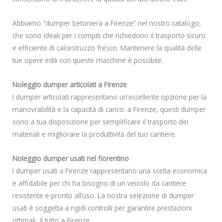
Abbiamo “dumper betoniera a Firenze” nel nostro catalogo,
che sono ideali per i compiti che richiedono il trasporto sicuro
e efficiente di calcestruzzo fresco. Mantenere la qualità delle
tue opere edili con queste macchine è possibile.
Noleggio dumper articolati a Firenze
I dumper articolati rappresentano un’eccellente opzione per la
manovrabilità e la capacità di carico. a Firenze, questi dumper
sono a tua disposizione per semplificare il trasporto dei
materiali e migliorare la produttività del tuo cantiere.
Noleggio dumper usati nel fiorentino
I dumper usati a Firenze rappresentano una scelta economica
e affidabile per chi ha bisogno di un veicolo da cantiere
resistente e pronto all’uso. La nostra selezione di dumper
usati è soggetta a rigidi controlli per garantire prestazioni
ottimali, il tutto a Firenze.