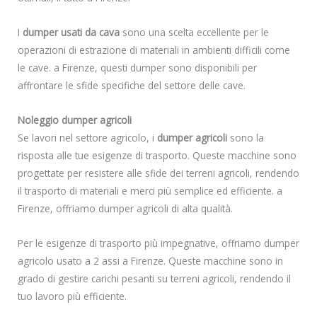
I
dumper usati da cava
sono una scelta eccellente per le
operazioni di estrazione di materiali in ambienti difficili come
le cave. a Firenze, questi dumper sono disponibili per
affrontare le sfide specifiche del settore delle cave.
Noleggio dumper agricoli
Se lavori nel settore agricolo, i
dumper agricoli
sono la
risposta alle tue esigenze di trasporto. Queste macchine sono
progettate per resistere alle sfide dei terreni agricoli, rendendo
il trasporto di materiali e merci più semplice ed efficiente. a
Firenze, offriamo dumper agricoli di alta qualità.
Per le esigenze di trasporto più impegnative, offriamo dumper
agricolo usato a 2 assi a Firenze. Queste macchine sono in
grado di gestire carichi pesanti su terreni agricoli, rendendo il
tuo lavoro più efficiente.