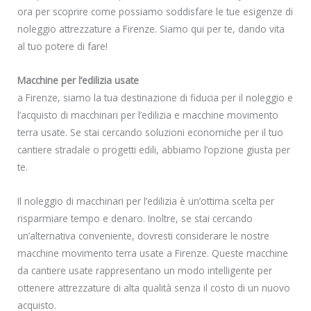
ora per scoprire come possiamo soddisfare le tue esigenze di
noleggio attrezzature a Firenze. Siamo qui per te, dando vita
al tuo potere di fare!
Macchine per l’edilizia usate
a Firenze, siamo la tua destinazione di fiducia per il noleggio e
l’acquisto di macchinari per l’edilizia e macchine movimento
terra usate. Se stai cercando soluzioni economiche per il tuo
cantiere stradale o progetti edili, abbiamo l’opzione giusta per
te.
Il noleggio di macchinari per l’edilizia è un’ottima scelta per
risparmiare tempo e denaro. Inoltre, se stai cercando
un’alternativa conveniente, dovresti considerare le nostre
macchine movimento terra usate a Firenze. Queste macchine
da cantiere usate rappresentano un modo intelligente per
ottenere attrezzature di alta qualità senza il costo di un nuovo
acquisto.