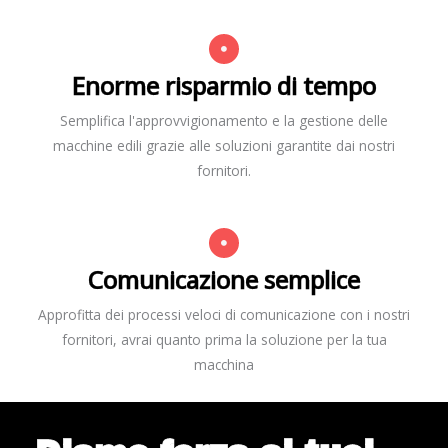
Enorme risparmio di tempo
Semplifica l'approvvigionamento e la gestione delle
macchine edili grazie alle soluzioni garantite dai nostri
fornitori.
Comunicazione semplice
Approfitta dei processi veloci di comunicazione con i nostri
fornitori, avrai quanto prima la soluzione per la tua
macchina