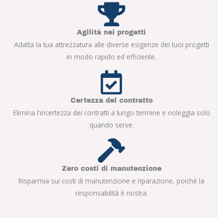
Agilità nei progetti
Adatta la tua attrezzatura alle diverse esigenze dei tuoi progetti
in modo rapido ed efficiente.
Certezza del contratto
Elimina l'incertezza dei contratti a lungo termine e noleggia solo
quando serve.
Zero costi di manutenzione
Risparmia sui costi di manutenzione e riparazione, poiché la
responsabilità è nostra.