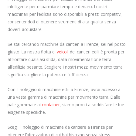
intelligente per risparmiare tempo e denaro. I nostri
macchinari per l’edilizia sono disponibili a prezzi competitivi,
consentendoti di ottenere strumenti di alta qualità senza
doverli acquistare.
Se stai cercando macchine da cantieri a Firenze, sei nel posto
giusto. La nostra flotta di
veicoli
dei cantieri edili è pronta per
affrontare qualsiasi sfida, dalla movimentazione terra
all’edilizia pesante. Scegliere i nostri mezzi movimento terra
significa scegliere la potenza e l’efficienza.
Con il noleggio di macchine edili a Firenze, avrai accesso a
una vasta gamma di macchine per movimento terra. Dalle
pale gommate ai
container
, siamo pronti a soddisfare le tue
esigenze specifiche.
Scegli il noleggio di macchine da cantiere a Firenze per
ottenere l’attrezzatura di cui hai bisogno senza stress.