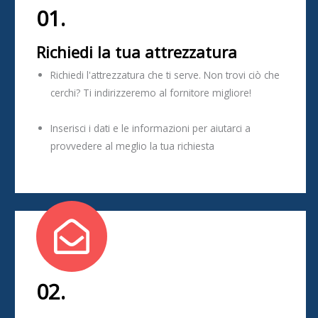
01.
Richiedi la tua attrezzatura
Richiedi l'attrezzatura che ti serve. Non trovi ciò che
cerchi? Ti indirizzeremo al fornitore migliore!
Inserisci i dati e le informazioni per aiutarci a
provvedere al meglio la tua richiesta
02.