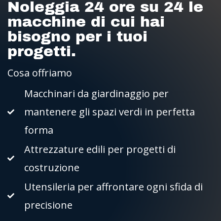
Noleggia 24 ore su 24 le
macchine di cui hai
bisogno per i tuoi
progetti.
Cosa offriamo
Macchinari da giardinaggio per
mantenere gli spazi verdi in perfetta
forma
Attrezzature edili per progetti di
costruzione
Utensileria per affrontare ogni sfida di
precisione