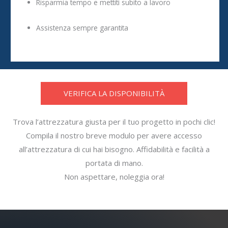
Risparmia tempo e mettiti subito a lavoro
Assistenza sempre garantita
VERIFICA LA DISPONIBILITÀ
Trova l’attrezzatura giusta per il tuo progetto in pochi clic!
Compila il nostro breve modulo per avere accesso
all’attrezzatura di cui hai bisogno. Affidabilità e facilità a
portata di mano.
Non aspettare, noleggia ora!