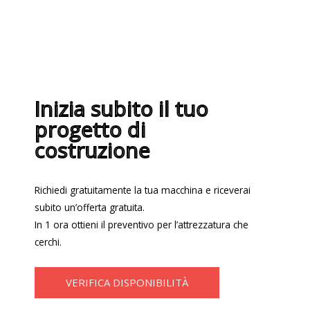
Inizia subito il tuo
progetto di
costruzione
Richiedi gratuitamente la tua macchina e riceverai
subito un’offerta gratuita.
In 1 ora ottieni il preventivo per l’attrezzatura che
cerchi.
VERIFICA DISPONIBILITÀ