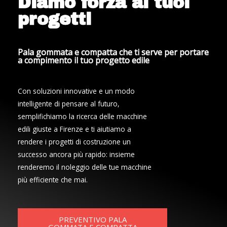
Diamo forza ai tuoi
progetti
Pala gommata e compatta che ti serve per portare
a compimento il tuo progetto edile
Con soluzioni innovative e un modo
intelligente di pensare al futuro,
semplifichiamo la ricerca delle macchine
edili giuste a Firenze e ti aiutiamo a
rendere i progetti di costruzione un
successo ancora più rapido: insieme
renderemo il noleggio delle tue macchine
più efficiente che mai.
PREVENTIVO PALA