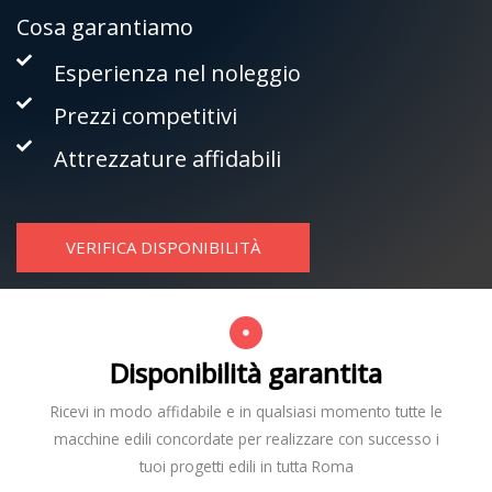
Cosa garantiamo
Esperienza nel noleggio
Prezzi competitivi
Attrezzature affidabili
VERIFICA DISPONIBILITÀ
Disponibilità garantita
Ricevi in modo affidabile e in qualsiasi momento tutte le
macchine edili concordate per realizzare con successo i
tuoi progetti edili in tutta Roma