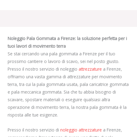
Noleggio Pala Gommata a Firenze: la soluzione perfetta per i
tuoi lavori di movimento terra
Se stai cercando una pala gommata a Firenze per il tuo
prossimo cantiere o lavoro di scavo, sei nel posto giusto.
Presso il nostro servizio di noleggio
attrezzature
a Firenze,
offriamo una vasta gamma di attrezzature per movimento
terra, tra cui la pala gommata usata, pala caricatrice gommata
e pala meccanica gommata. Sia che tu abbia bisogno di
scavare, spostare materiali o eseguire qualsiasi altra
operazione di movimento terra, la nostra pala gommata è la
risposta alle tue esigenze.
Presso il nostro servizio di
noleggio attrezzature
a Firenze,