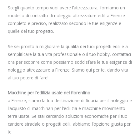
Scegli quanto tempo vuoi avere l’attrezzatura, forniamo un
modello di contratto di noleggio attrezzature edili a Firenze
completo e preciso, realizzato secondo le tue esigenze e
quelle del tuo progetto.
Se sei pronto a migliorare la qualità dei tuoi progetti edili e a
semplificare la tua vita professionale o il tuo hobby, contattaci
ora per scoprire come possiamo soddisfare le tue esigenze di
noleggio attrezzature a Firenze. Siamo qui per te, dando vita
al tuo potere di fare!
Macchine per l’edilizia usate nel fiorentino
a Firenze, siamo la tua destinazione di fiducia per il noleggio e
l’acquisto di macchinari per l’edilizia e macchine movimento
terra usate. Se stai cercando soluzioni economiche per il tuo
cantiere stradale o progetti edili, abbiamo l’opzione giusta per
te.