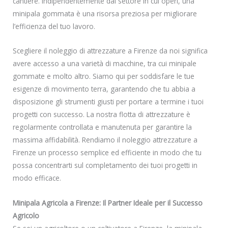
cantiere. Indipendentemente dal settore in cui operi, una
minipala gommata è una risorsa preziosa per migliorare
l’efficienza del tuo lavoro.
Scegliere il noleggio di attrezzature a Firenze da noi significa
avere accesso a una varietà di macchine, tra cui minipale
gommate e molto altro. Siamo qui per soddisfare le tue
esigenze di movimento terra, garantendo che tu abbia a
disposizione gli strumenti giusti per portare a termine i tuoi
progetti con successo. La nostra flotta di attrezzature è
regolarmente controllata e manutenuta per garantire la
massima affidabilità. Rendiamo il noleggio attrezzature a
Firenze un processo semplice ed efficiente in modo che tu
possa concentrarti sul completamento dei tuoi progetti in
modo efficace.
Minipala Agricola a Firenze: Il Partner Ideale per il Successo
Agricolo