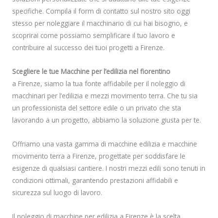
specifiche. Compila il form di contatto sul nostro sito oggi
stesso per noleggiare il macchinario di cui hai bisogno, e
scoprirai come possiamo semplificare il tuo lavoro e
contribuire al successo dei tuoi progetti a Firenze.
Scegliere le tue Macchine per l’edilizia nel fiorentino
a Firenze, siamo la tua fonte affidabile per il noleggio di
macchinari per l’edilizia e mezzi movimento terra. Che tu sia
un professionista del settore edile o un privato che sta
lavorando a un progetto, abbiamo la soluzione giusta per te.
Offriamo una vasta gamma di macchine edilizia e macchine
movimento terra a Firenze, progettate per soddisfare le
esigenze di qualsiasi cantiere. I nostri mezzi edili sono tenuti in
condizioni ottimali, garantendo prestazioni affidabili e
sicurezza sul luogo di lavoro.
Il noleggio di macchine per edilizia a Firenze è la scelta