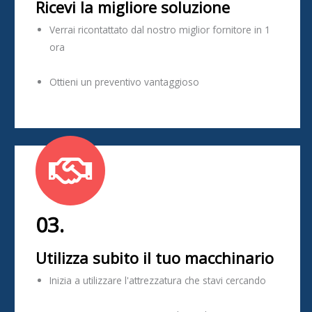
Ricevi la migliore soluzione
Verrai ricontattato dal nostro miglior fornitore in 1
ora
Ottieni un preventivo vantaggioso
03.
Utilizza subito il tuo macchinario
Inizia a utilizzare l'attrezzatura che stavi cercando