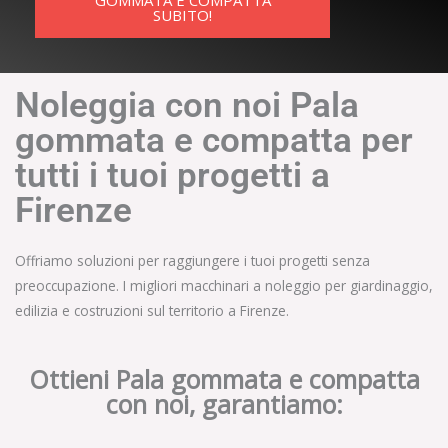
GOMMATA E COMPATTA
SUBITO!
Noleggia con noi Pala
gommata e compatta per
tutti i tuoi progetti a
Firenze
Offriamo soluzioni per raggiungere i tuoi progetti senza
preoccupazione. I migliori macchinari a noleggio per giardinaggio,
edilizia e costruzioni sul territorio a Firenze.
Ottieni Pala gommata e compatta
con noi, garantiamo: