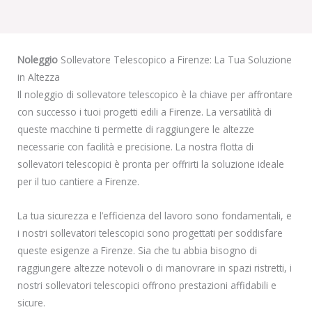
Noleggio
Sollevatore Telescopico a Firenze: La Tua Soluzione
in Altezza
Il noleggio di sollevatore telescopico è la chiave per affrontare
con successo i tuoi progetti edili a Firenze. La versatilità di
queste macchine ti permette di raggiungere le altezze
necessarie con facilità e precisione. La nostra flotta di
sollevatori telescopici è pronta per offrirti la soluzione ideale
per il tuo cantiere a Firenze.
La tua sicurezza e l’efficienza del lavoro sono fondamentali, e
i nostri sollevatori telescopici sono progettati per soddisfare
queste esigenze a Firenze. Sia che tu abbia bisogno di
raggiungere altezze notevoli o di manovrare in spazi ristretti, i
nostri sollevatori telescopici offrono prestazioni affidabili e
sicure.