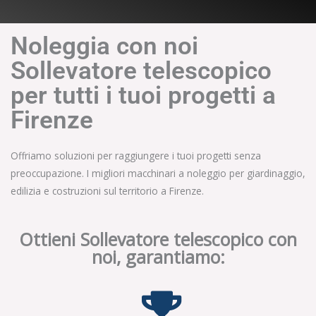
Noleggia con noi
Sollevatore telescopico
per tutti i tuoi progetti a
Firenze
Offriamo soluzioni per raggiungere i tuoi progetti senza
preoccupazione. I migliori macchinari a noleggio per giardinaggio,
edilizia e costruzioni sul territorio a Firenze.
Ottieni Sollevatore telescopico con
noi, garantiamo: