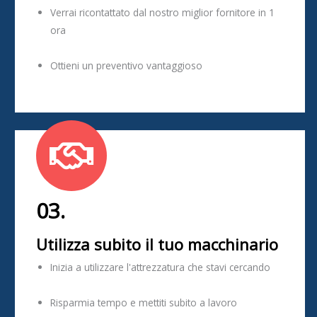
Verrai ricontattato dal nostro miglior fornitore in 1
ora
Ottieni un preventivo vantaggioso
03.
Utilizza subito il tuo macchinario
Inizia a utilizzare l'attrezzatura che stavi cercando
Risparmia tempo e mettiti subito a lavoro