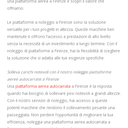
una piattaforma aerea a Firenze e scopri il valore che
offriamo.
Le piattaforme a noleggio a Firenze sono la soluzione
versatile per i tuoi progetti in altezza. Queste macchine ben
mantenute ti offrono l’accesso a prestazioni di alto livello
senza la necessità di un investimento a lungo termine. Con il
noleggio di piattaforme a Firenze, hai la flessibilità di scegliere
la soluzione che si adatta alle tue esigenze specifiche.
Solleva carichi notevoli con il nostro noleggio piattaforme
aeree autocarrate a Firenze
Una
piattaforma aerea autocarrata
a Firenze è la risposta
quando hai bisogno di sollevare pesi notevoli a grandi altezze.
Con il nostro servizio di noleggio, hai accesso a queste
potenti macchine che rendono il sollevamento pesante una
passeggiata. Non perdere l’opportunità di migliorare la tua
efficienza, noleggia una piattaforma aerea autocarrata a