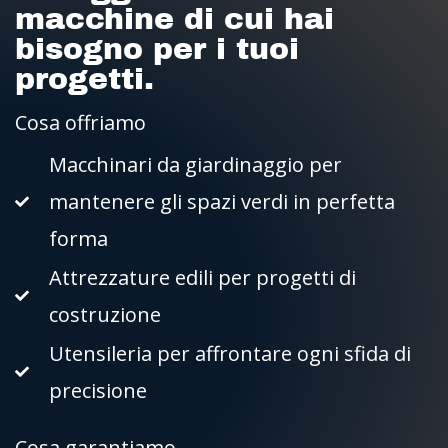
macchine di cui hai
bisogno per i tuoi
progetti.
Cosa offriamo
Macchinari da giardinaggio per
mantenere gli spazi verdi in perfetta
forma
Attrezzature edili per progetti di
costruzione
Utensileria per affrontare ogni sfida di
precisione
Cosa garantiamo