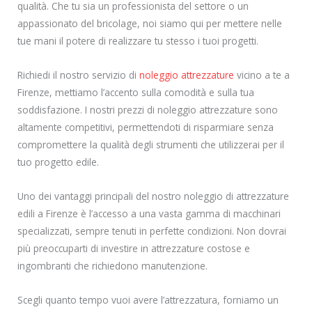
qualità. Che tu sia un professionista del settore o un
appassionato del bricolage, noi siamo qui per mettere nelle
tue mani il potere di realizzare tu stesso i tuoi progetti.
Richiedi il nostro servizio di
noleggio attrezzature
vicino a te a
Firenze, mettiamo l’accento sulla comodità e sulla tua
soddisfazione. I nostri prezzi di noleggio attrezzature sono
altamente competitivi, permettendoti di risparmiare senza
compromettere la qualità degli strumenti che utilizzerai per il
tuo progetto edile.
Uno dei vantaggi principali del nostro noleggio di attrezzature
edili a Firenze è l’accesso a una vasta gamma di macchinari
specializzati, sempre tenuti in perfette condizioni. Non dovrai
più preoccuparti di investire in attrezzature costose e
ingombranti che richiedono manutenzione.
Scegli quanto tempo vuoi avere l’attrezzatura, forniamo un