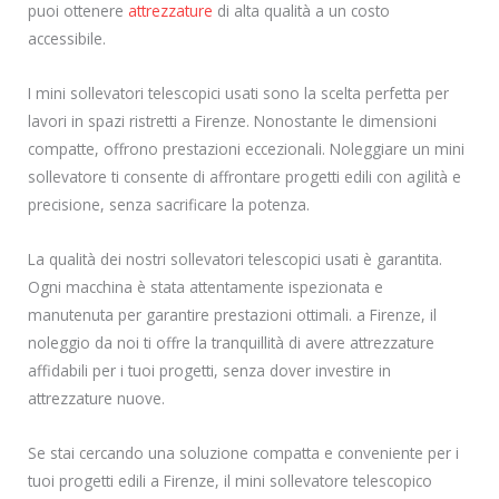
puoi ottenere
attrezzature
di alta qualità a un costo
accessibile.
I mini sollevatori telescopici usati sono la scelta perfetta per
lavori in spazi ristretti a Firenze. Nonostante le dimensioni
compatte, offrono prestazioni eccezionali. Noleggiare un mini
sollevatore ti consente di affrontare progetti edili con agilità e
precisione, senza sacrificare la potenza.
La qualità dei nostri sollevatori telescopici usati è garantita.
Ogni macchina è stata attentamente ispezionata e
manutenuta per garantire prestazioni ottimali. a Firenze, il
noleggio da noi ti offre la tranquillità di avere attrezzature
affidabili per i tuoi progetti, senza dover investire in
attrezzature nuove.
Se stai cercando una soluzione compatta e conveniente per i
tuoi progetti edili a Firenze, il mini sollevatore telescopico