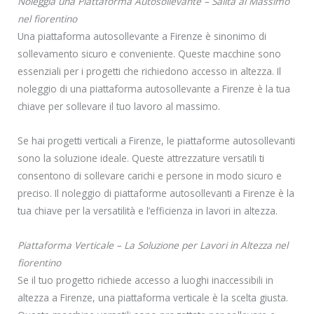
Noleggia una Piattaforma Autosollevante – Salita al Massimo
nel fiorentino
Una piattaforma autosollevante a Firenze è sinonimo di
sollevamento sicuro e conveniente. Queste macchine sono
essenziali per i progetti che richiedono accesso in altezza. Il
noleggio di una piattaforma autosollevante a Firenze è la tua
chiave per sollevare il tuo lavoro al massimo.
Se hai progetti verticali a Firenze, le piattaforme autosollevanti
sono la soluzione ideale. Queste attrezzature versatili ti
consentono di sollevare carichi e persone in modo sicuro e
preciso. Il noleggio di piattaforme autosollevanti a Firenze è la
tua chiave per la versatilità e l’efficienza in lavori in altezza.
Piattaforma Verticale – La Soluzione per Lavori in Altezza nel
fiorentino
Se il tuo progetto richiede accesso a luoghi inaccessibili in
altezza a Firenze, una piattaforma verticale è la scelta giusta.