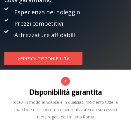
Esperienza nel noleggio
Prezzi competitivi
Attrezzature affidabili
VERIFICA DISPONIBILITÀ
Disponibilità garantita
Ricevi in modo affidabile e in qualsiasi momento tutte le
macchine edili concordate per realizzare con successo i
tuoi progetti edili in tutta Roma