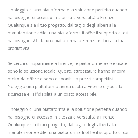
Il noleggio di una piattaforma è la soluzione perfetta quando
hai bisogno di accesso in altezza e versatilità a Firenze.
Qualunque sia il tuo progetto, dal taglio degli alberi alla
manutenzione edile, una piattaforma ti offre il supporto di cui
hai bisogno. Affitta una piattaforma a Firenze e libera la tua
produttività.
Se cerchi di risparmiare a Firenze, le piattaforme aeree usate
sono la soluzione ideale. Queste attrezzature hanno ancora
molto da offrire e sono disponibili a prezzi competitivi.
Noleggia una piattaforma aerea usata a Firenze e goditi la
sicurezza e l’affidabilità a un costo accessibile.
Il noleggio di una piattaforma è la soluzione perfetta quando
hai bisogno di accesso in altezza e versatilità a Firenze.
Qualunque sia il tuo progetto, dal taglio degli alberi alla
manutenzione edile, una piattaforma ti offre il supporto di cui