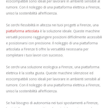
ecocompatibili sono ideali per lavorare in ambienti sensibili al
rumore. Con il noleggio di una piattaforma elettrica a Firenze,
unisci la sostenibilità all’efficienza.
Se cerchi flessibilità in altezza nei tuoi progetti a Firenze, una
piattaforma articolata
è la soluzione ideale. Queste macchine
versatili possono raggiungere posizioni difficilmente accessibili
e posizionarsi con precisione. Il noleggio di una piattaforma
articolata a Firenze ti offre la versatilità necessaria per
completare i tuoi lavori con successo.
Se cerchi una soluzione ecologica a Firenze, una piattaforma
elettrica è la scelta giusta. Queste macchine silenziose ed
ecocompatibili sono ideali per lavorare in ambienti sensibili al
rumore. Con il noleggio di una piattaforma elettrica a Firenze,
unisci la sostenibilità all’efficienza.
Se hai bisogno di autonomia nei tuoi spostamenti a Firenze,