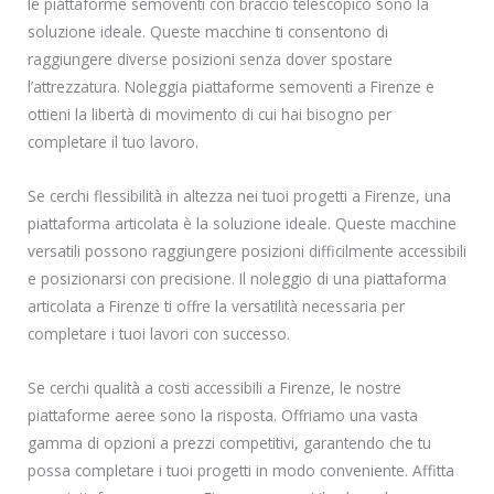
le piattaforme semoventi con braccio telescopico sono la
soluzione ideale. Queste macchine ti consentono di
raggiungere diverse posizioni senza dover spostare
l’attrezzatura. Noleggia piattaforme semoventi a Firenze e
ottieni la libertà di movimento di cui hai bisogno per
completare il tuo lavoro.
Se cerchi flessibilità in altezza nei tuoi progetti a Firenze, una
piattaforma articolata è la soluzione ideale. Queste macchine
versatili possono raggiungere posizioni difficilmente accessibili
e posizionarsi con precisione. Il noleggio di una piattaforma
articolata a Firenze ti offre la versatilità necessaria per
completare i tuoi lavori con successo.
Se cerchi qualità a costi accessibili a Firenze, le nostre
piattaforme aeree sono la risposta. Offriamo una vasta
gamma di opzioni a prezzi competitivi, garantendo che tu
possa completare i tuoi progetti in modo conveniente. Affitta