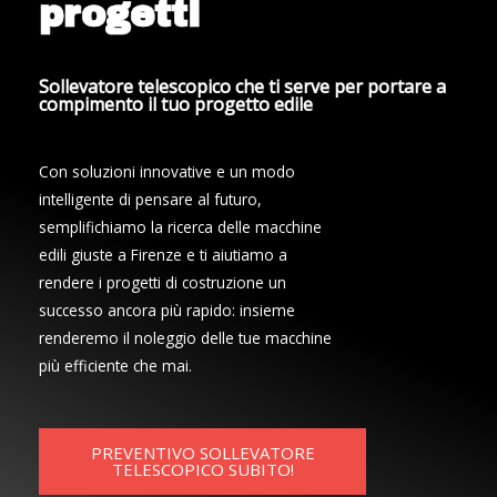
progetti
Sollevatore telescopico che ti serve per portare a
compimento il tuo progetto edile
Con soluzioni innovative e un modo
intelligente di pensare al futuro,
semplifichiamo la ricerca delle macchine
edili giuste a Firenze e ti aiutiamo a
rendere i progetti di costruzione un
successo ancora più rapido: insieme
renderemo il noleggio delle tue macchine
più efficiente che mai.
PREVENTIVO SOLLEVATORE
TELESCOPICO SUBITO!