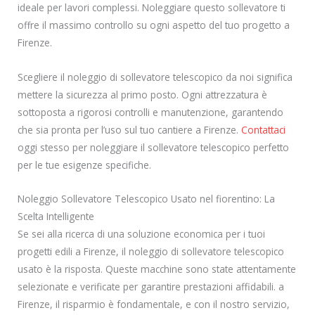
ideale per lavori complessi. Noleggiare questo sollevatore ti
offre il massimo controllo su ogni aspetto del tuo progetto a
Firenze.
Scegliere il noleggio di sollevatore telescopico da noi significa
mettere la sicurezza al primo posto. Ogni attrezzatura è
sottoposta a rigorosi controlli e manutenzione, garantendo
che sia pronta per l’uso sul tuo cantiere a Firenze.
Contattaci
oggi stesso per noleggiare il sollevatore telescopico perfetto
per le tue esigenze specifiche.
Noleggio Sollevatore Telescopico Usato nel fiorentino: La
Scelta Intelligente
Se sei alla ricerca di una soluzione economica per i tuoi
progetti edili a Firenze, il noleggio di sollevatore telescopico
usato è la risposta. Queste macchine sono state attentamente
selezionate e verificate per garantire prestazioni affidabili. a
Firenze, il risparmio è fondamentale, e con il nostro servizio,