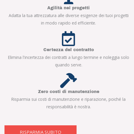
Agilità nei progetti
Adatta la tua attrezzatura alle diverse esigenze dei tuoi progetti
in modo rapido ed efficiente.
Certezza del contratto
Elimina l'incertezza dei contratti a lungo termine e noleggia solo
quando serve.
Zero costi di manutenzione
Risparmia sui costi di manutenzione e riparazione, poiché la
responsabilità è nostra.
RISPARMIA SUBITO