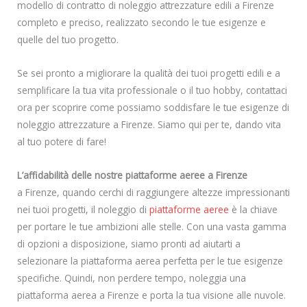
modello di contratto di noleggio attrezzature edili a Firenze
completo e preciso, realizzato secondo le tue esigenze e
quelle del tuo progetto.
Se sei pronto a migliorare la qualità dei tuoi progetti edili e a
semplificare la tua vita professionale o il tuo hobby, contattaci
ora per scoprire come possiamo soddisfare le tue esigenze di
noleggio attrezzature a Firenze. Siamo qui per te, dando vita
al tuo potere di fare!
L’affidabilità delle nostre piattaforme aeree a Firenze
a Firenze, quando cerchi di raggiungere altezze impressionanti
nei tuoi progetti, il noleggio di
piattaforme aeree
è la chiave
per portare le tue ambizioni alle stelle. Con una vasta gamma
di opzioni a disposizione, siamo pronti ad aiutarti a
selezionare la piattaforma aerea perfetta per le tue esigenze
specifiche. Quindi, non perdere tempo, noleggia una
piattaforma aerea a Firenze e porta la tua visione alle nuvole.