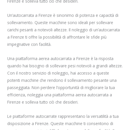
Firenze e solleva tutto ciò che desideri.
Un’autocarrata a Firenze è sinonimo di potenza e capacità di
sollevamento. Queste macchine sono ideali per sollevare
carichi pesanti a notevoli altezze. Il noleggio di un’autocarrata
a Firenze ti offre la possibilità di affrontare le sfide più
impegnative con facilità.
Una piattaforma aerea autocarrata a Firenze è la risposta
quando hai bisogno di sollevare pesi notevoli a grandi altezze.
Con il nostro servizio di noleggio, hai accesso a queste
potenti macchine che rendono il sollevamento pesante una
passeggiata. Non perdere l’opportunità di migliorare la tua
efficienza, noleggia una piattaforma aerea autocarrata a
Firenze e solleva tutto ciò che desideri.
Le piattaforme autocarrate rappresentano la versatilità a tua
disposizione a Firenze. Queste macchine ti consentono di