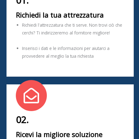
01.
Richiedi la tua attrezzatura
Richiedi l'attrezzatura che ti serve. Non trovi ciò che
cerchi? Ti indirizzeremo al fornitore migliore!
Inserisci i dati e le informazioni per aiutarci a
provvedere al meglio la tua richiesta
02.
Ricevi la migliore soluzione