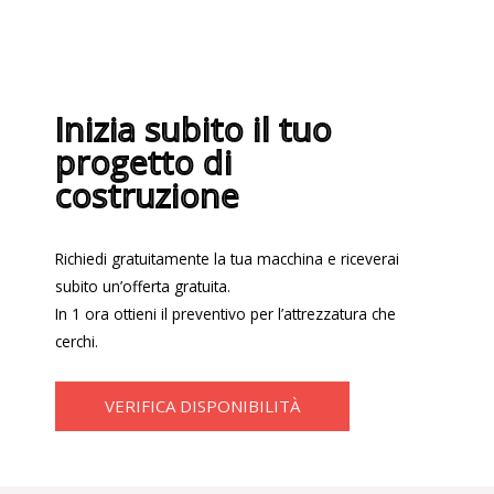
Inizia subito il tuo
progetto di
costruzione
Richiedi gratuitamente la tua macchina e riceverai
subito un’offerta gratuita.
In 1 ora ottieni il preventivo per l’attrezzatura che
cerchi.
VERIFICA DISPONIBILITÀ