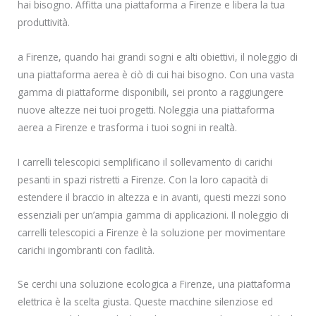
hai bisogno. Affitta una piattaforma a Firenze e libera la tua
produttività.
a Firenze, quando hai grandi sogni e alti obiettivi, il noleggio di
una piattaforma aerea è ciò di cui hai bisogno. Con una vasta
gamma di piattaforme disponibili, sei pronto a raggiungere
nuove altezze nei tuoi progetti. Noleggia una piattaforma
aerea a Firenze e trasforma i tuoi sogni in realtà.
I carrelli telescopici semplificano il sollevamento di carichi
pesanti in spazi ristretti a Firenze. Con la loro capacità di
estendere il braccio in altezza e in avanti, questi mezzi sono
essenziali per un’ampia gamma di applicazioni. Il noleggio di
carrelli telescopici a Firenze è la soluzione per movimentare
carichi ingombranti con facilità.
Se cerchi una soluzione ecologica a Firenze, una piattaforma
elettrica è la scelta giusta. Queste macchine silenziose ed