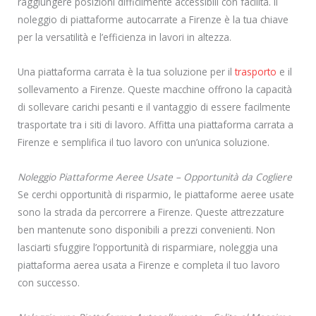
raggiungere posizioni difficilmente accessibili con facilità. Il
noleggio di piattaforme autocarrate a Firenze è la tua chiave
per la versatilità e l’efficienza in lavori in altezza.
Una piattaforma carrata è la tua soluzione per il
trasporto
e il
sollevamento a Firenze. Queste macchine offrono la capacità
di sollevare carichi pesanti e il vantaggio di essere facilmente
trasportate tra i siti di lavoro. Affitta una piattaforma carrata a
Firenze e semplifica il tuo lavoro con un’unica soluzione.
Noleggio Piattaforme Aeree Usate – Opportunità da Cogliere
Se cerchi opportunità di risparmio, le piattaforme aeree usate
sono la strada da percorrere a Firenze. Queste attrezzature
ben mantenute sono disponibili a prezzi convenienti. Non
lasciarti sfuggire l’opportunità di risparmiare, noleggia una
piattaforma aerea usata a Firenze e completa il tuo lavoro
con successo.