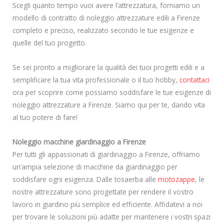
Scegli quanto tempo vuoi avere l’attrezzatura, forniamo un
modello di contratto di noleggio attrezzature edili a Firenze
completo e preciso, realizzato secondo le tue esigenze e
quelle del tuo progetto.
Se sei pronto a migliorare la qualità dei tuoi progetti edili e a
semplificare la tua vita professionale o il tuo hobby,
contattaci
ora per scoprire come possiamo soddisfare le tue esigenze di
noleggio attrezzature a Firenze. Siamo qui per te, dando vita
al tuo potere di fare!
Noleggio macchine giardinaggio a Firenze
Per tutti gli appassionati di giardinaggio a Firenze, offriamo
un’ampia selezione di macchine da giardinaggio per
soddisfare ogni esigenza. Dalle tosaerba alle
motozappe
, le
nostre attrezzature sono progettate per rendere il vostro
lavoro in giardino più semplice ed efficiente. Affidatevi a noi
per trovare le soluzioni più adatte per mantenere i vostri spazi