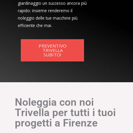
giardinaggio un successo ancora più
rapido: insieme renderemo il
noleggio delle tue macchine più
efficiente che mai.
PREVENTIVO
TRIVELLA
SUBITO!
Noleggia con noi
Trivella per tutti i tuoi
progetti a Firenze