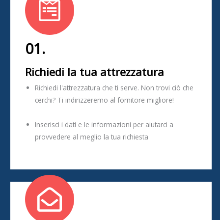
01.
Richiedi la tua attrezzatura
Richiedi l'attrezzatura che ti serve. Non trovi ciò che
cerchi? Ti indirizzeremo al fornitore migliore!
Inserisci i dati e le informazioni per aiutarci a
provvedere al meglio la tua richiesta