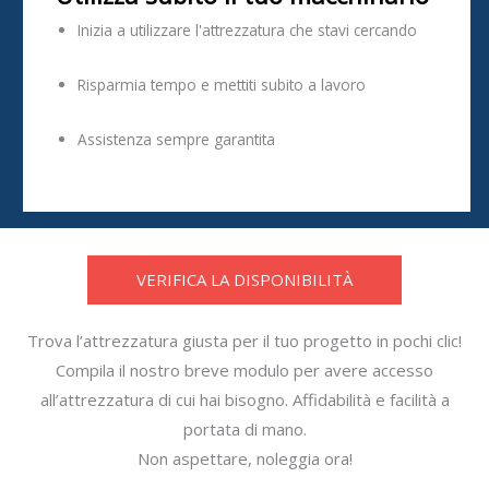
Inizia a utilizzare l'attrezzatura che stavi cercando
Risparmia tempo e mettiti subito a lavoro
Assistenza sempre garantita
VERIFICA LA DISPONIBILITÀ
Trova l’attrezzatura giusta per il tuo progetto in pochi clic!
Compila il nostro breve modulo per avere accesso
all’attrezzatura di cui hai bisogno. Affidabilità e facilità a
portata di mano.
Non aspettare, noleggia ora!