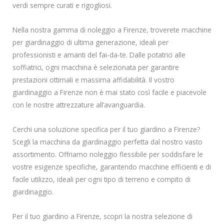
verdi sempre curati e rigogliosi.
Nella nostra gamma di noleggio a Firenze, troverete macchine
per giardinaggio di ultima generazione, ideali per
professionisti e amanti del fai-da-te. Dalle potatrici alle
soffiatrici, ogni macchina è selezionata per garantire
prestazioni ottimali e massima affidabilità. Il vostro
giardinaggio a Firenze non è mai stato così facile e piacevole
con le nostre attrezzature all’avanguardia.
Cerchi una soluzione specifica per il tuo giardino a Firenze?
Scegli la macchina da giardinaggio perfetta dal nostro vasto
assortimento. Offriamo noleggio flessibile per soddisfare le
vostre esigenze specifiche, garantendo macchine efficienti e di
facile utilizzo, ideali per ogni tipo di terreno e compito di
giardinaggio.
Per il tuo giardino a Firenze, scopri la nostra selezione di