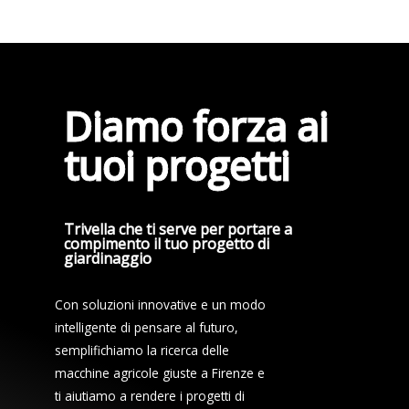
Diamo forza ai
tuoi progetti
Trivella che ti serve per portare a
compimento il tuo progetto di
giardinaggio
Con soluzioni innovative e un modo
intelligente di pensare al futuro,
semplifichiamo la ricerca delle
macchine agricole giuste a Firenze e
ti aiutiamo a rendere i progetti di