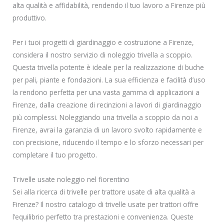
alta qualità e affidabilità, rendendo il tuo lavoro a Firenze più
produttivo.
Per i tuoi progetti di giardinaggio e costruzione a Firenze,
considera il nostro servizio di noleggio trivella a scoppio.
Questa trivella potente è ideale per la realizzazione di buche
per pali, piante e fondazioni. La sua efficienza e facilità d’uso
la rendono perfetta per una vasta gamma di applicazioni a
Firenze, dalla creazione di recinzioni a lavori di giardinaggio
più complessi. Noleggiando una trivella a scoppio da noi a
Firenze, avrai la garanzia di un lavoro svolto rapidamente e
con precisione, riducendo il tempo e lo sforzo necessari per
completare il tuo progetto.
Trivelle usate noleggio nel fiorentino
Sei alla ricerca di trivelle per trattore usate di alta qualità a
Firenze? Il nostro catalogo di trivelle usate per trattori offre
l’equilibrio perfetto tra prestazioni e convenienza. Queste