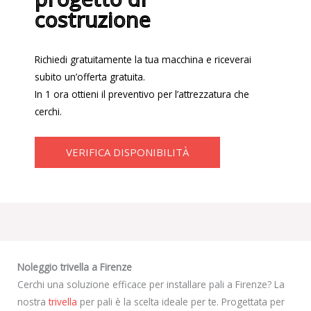
costruzione
Richiedi gratuitamente la tua macchina e riceverai
subito un’offerta gratuita.
In 1 ora ottieni il preventivo per l’attrezzatura che
cerchi.
VERIFICA DISPONIBILITÀ
Noleggio trivella a Firenze
Cerchi una soluzione efficace per installare pali a Firenze? La
nostra
trivella
per pali è la scelta ideale per te. Progettata per