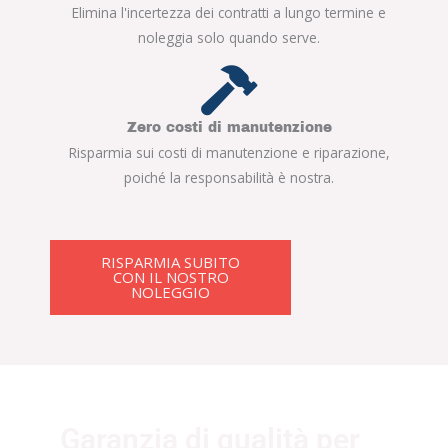
Elimina l'incertezza dei contratti a lungo termine e
noleggia solo quando serve.
Zero costi di manutenzione
Risparmia sui costi di manutenzione e riparazione,
poiché la responsabilità è nostra.
RISPARMIA SUBITO
CON IL NOSTRO
NOLEGGIO
Garanzia di qualità per