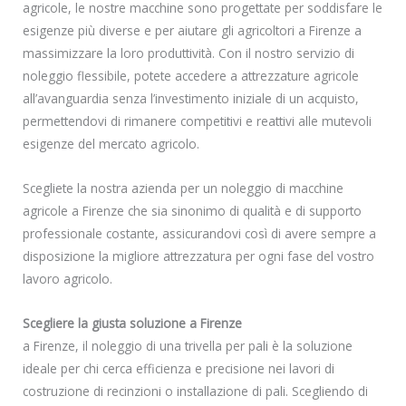
agricole, le nostre macchine sono progettate per soddisfare le
esigenze più diverse e per aiutare gli agricoltori a Firenze a
massimizzare la loro produttività. Con il nostro servizio di
noleggio flessibile, potete accedere a attrezzature agricole
all’avanguardia senza l’investimento iniziale di un acquisto,
permettendovi di rimanere competitivi e reattivi alle mutevoli
esigenze del mercato agricolo.
Scegliete la nostra azienda per un noleggio di macchine
agricole a Firenze che sia sinonimo di qualità e di supporto
professionale costante, assicurandovi così di avere sempre a
disposizione la migliore attrezzatura per ogni fase del vostro
lavoro agricolo.
Scegliere la giusta soluzione a Firenze
a Firenze, il noleggio di una trivella per pali è la soluzione
ideale per chi cerca efficienza e precisione nei lavori di
costruzione di recinzioni o installazione di pali. Scegliendo di