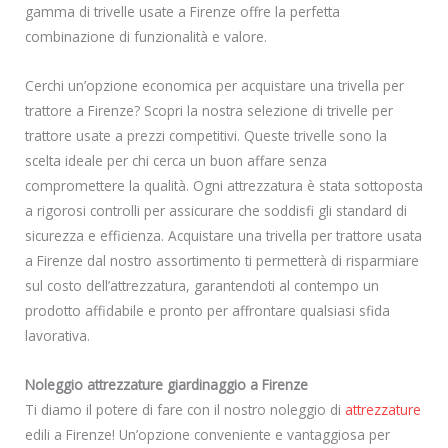
gamma di trivelle usate a Firenze offre la perfetta
combinazione di funzionalità e valore.
Cerchi un’opzione economica per acquistare una trivella per
trattore a Firenze? Scopri la nostra selezione di trivelle per
trattore usate a prezzi competitivi. Queste trivelle sono la
scelta ideale per chi cerca un buon affare senza
compromettere la qualità. Ogni attrezzatura è stata sottoposta
a rigorosi controlli per assicurare che soddisfi gli standard di
sicurezza e efficienza. Acquistare una trivella per trattore usata
a Firenze dal nostro assortimento ti permetterà di risparmiare
sul costo dell’attrezzatura, garantendoti al contempo un
prodotto affidabile e pronto per affrontare qualsiasi sfida
lavorativa.
Noleggio attrezzature giardinaggio a Firenze
Ti diamo il potere di fare con il nostro noleggio di
attrezzature
edili a Firenze! Un’opzione conveniente e vantaggiosa per