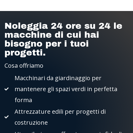
Noleggia 24 ore su 24 le
macchine di cui hai
bisogno per i tuoi
progetti.
Cosa offriamo
Macchinari da giardinaggio per
mantenere gli spazi verdi in perfetta
forma
Attrezzature edili per progetti di
costruzione