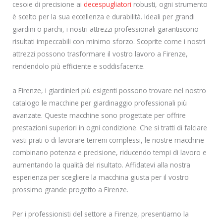
cesoie di precisione ai
decespugliatori
robusti, ogni strumento
è scelto per la sua eccellenza e durabilità. Ideali per grandi
giardini o parchi, i nostri attrezzi professionali garantiscono
risultati impeccabili con minimo sforzo. Scoprite come i nostri
attrezzi possono trasformare il vostro lavoro a Firenze,
rendendolo più efficiente e soddisfacente.
a Firenze, i giardinieri più esigenti possono trovare nel nostro
catalogo le macchine per giardinaggio professionali più
avanzate. Queste macchine sono progettate per offrire
prestazioni superiori in ogni condizione. Che si tratti di falciare
vasti prati o di lavorare terreni complessi, le nostre macchine
combinano potenza e precisione, riducendo tempi di lavoro e
aumentando la qualità del risultato. Affidatevi alla nostra
esperienza per scegliere la macchina giusta per il vostro
prossimo grande progetto a Firenze.
Per i professionisti del settore a Firenze, presentiamo la