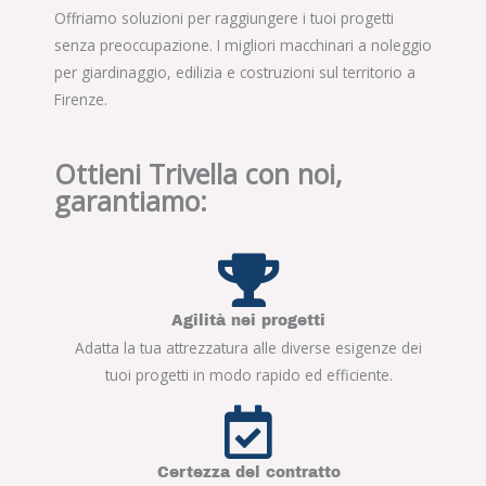
Offriamo soluzioni per raggiungere i tuoi progetti
senza preoccupazione. I migliori macchinari a noleggio
per giardinaggio, edilizia e costruzioni sul territorio a
Firenze.
Ottieni Trivella con noi,
garantiamo:
Agilità nei progetti
Adatta la tua attrezzatura alle diverse esigenze dei
tuoi progetti in modo rapido ed efficiente.
Certezza del contratto