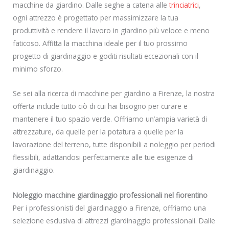
macchine da giardino. Dalle seghe a catena alle
trinciatrici
,
ogni attrezzo è progettato per massimizzare la tua
produttività e rendere il lavoro in giardino più veloce e meno
faticoso. Affitta la macchina ideale per il tuo prossimo
progetto di giardinaggio e goditi risultati eccezionali con il
minimo sforzo.
Se sei alla ricerca di macchine per giardino a Firenze, la nostra
offerta include tutto ciò di cui hai bisogno per curare e
mantenere il tuo spazio verde. Offriamo un’ampia varietà di
attrezzature, da quelle per la potatura a quelle per la
lavorazione del terreno, tutte disponibili a noleggio per periodi
flessibili, adattandosi perfettamente alle tue esigenze di
giardinaggio.
Noleggio macchine giardinaggio professionali nel fiorentino
Per i professionisti del giardinaggio a Firenze, offriamo una
selezione esclusiva di attrezzi giardinaggio professionali. Dalle