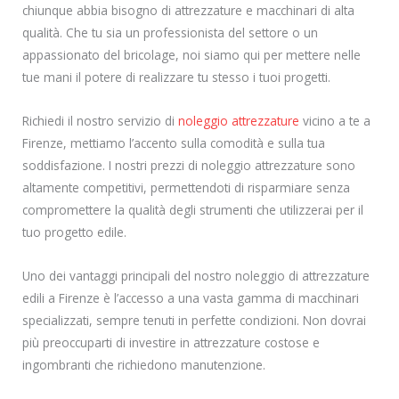
chiunque abbia bisogno di attrezzature e macchinari di alta
qualità. Che tu sia un professionista del settore o un
appassionato del bricolage, noi siamo qui per mettere nelle
tue mani il potere di realizzare tu stesso i tuoi progetti.
Richiedi il nostro servizio di
noleggio attrezzature
vicino a te a
Firenze, mettiamo l’accento sulla comodità e sulla tua
soddisfazione. I nostri prezzi di noleggio attrezzature sono
altamente competitivi, permettendoti di risparmiare senza
compromettere la qualità degli strumenti che utilizzerai per il
tuo progetto edile.
Uno dei vantaggi principali del nostro noleggio di attrezzature
edili a Firenze è l’accesso a una vasta gamma di macchinari
specializzati, sempre tenuti in perfette condizioni. Non dovrai
più preoccuparti di investire in attrezzature costose e
ingombranti che richiedono manutenzione.