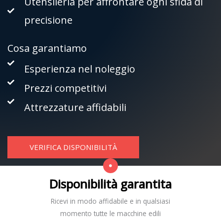
Utensileria per affrontare ogni sfida di
precisione
Cosa garantiamo
Esperienza nel noleggio
Prezzi competitivi
Attrezzature affidabili
VERIFICA DISPONIBILITÀ
Disponibilità garantita
Ricevi in modo affidabile e in qualsiasi
momento tutte le macchine edili