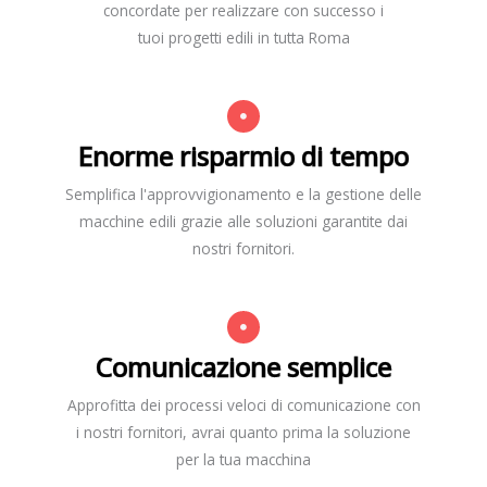
concordate per realizzare con successo i
tuoi progetti edili in tutta Roma
Enorme risparmio di tempo
Semplifica l'approvvigionamento e la gestione delle
macchine edili grazie alle soluzioni garantite dai
nostri fornitori.
Comunicazione semplice
Approfitta dei processi veloci di comunicazione con
i nostri fornitori, avrai quanto prima la soluzione
per la tua macchina