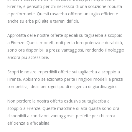
Firenze, è pensato per chi necessita di una soluzione robusta
e performante. Questi rasaerba offrono un taglio efficiente
anche su erbe più alte e terreni difficili.
Approfitta delle nostre offerte speciali su tagliaerba a scoppio
a Firenze. Questi modelli, noti per la loro potenza e durabilità,
sono ora disponibili a prezzi vantaggiosi, rendendo il noleggio
ancora più accessibile.
Scopri le nostre imperdibili offerte sui tagliaerba a scoppio a
Firenze. Abbiamo selezionato per te i migliori modelli a prezzi
competitivi, ideali per ogni tipo di esigenza di giardinaggio.
Non perdere la nostra offerta esclusiva su tagliaerba a
scoppio a Firenze. Queste macchine di alta qualità sono ora
disponibili a condizioni vantaggiose, perfette per chi cerca
efficienza e affidabilità.