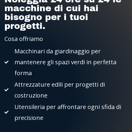
macchine di cui hai
bisogno per i tuoi
progetti.
Cosa offriamo
Macchinari da giardinaggio per
mantenere gli spazi verdi in perfetta
forma
Attrezzature edili per progetti di
costruzione
Utensileria per affrontare ogni sfida di
precisione