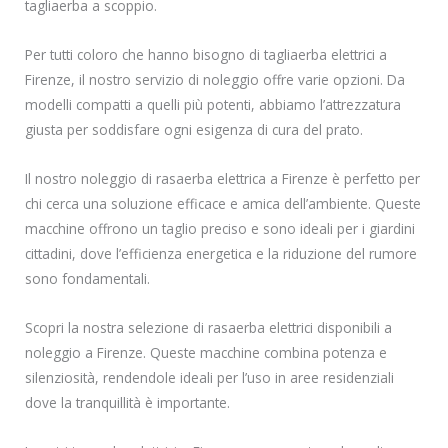
tagliaerba a scoppio.
Per tutti coloro che hanno bisogno di tagliaerba elettrici a
Firenze, il nostro servizio di noleggio offre varie opzioni. Da
modelli compatti a quelli più potenti, abbiamo l’attrezzatura
giusta per soddisfare ogni esigenza di cura del prato.
Il nostro noleggio di rasaerba elettrica a Firenze è perfetto per
chi cerca una soluzione efficace e amica dell’ambiente. Queste
macchine offrono un taglio preciso e sono ideali per i giardini
cittadini, dove l’efficienza energetica e la riduzione del rumore
sono fondamentali.
Scopri la nostra selezione di rasaerba elettrici disponibili a
noleggio a Firenze. Queste macchine combina potenza e
silenziosità, rendendole ideali per l’uso in aree residenziali
dove la tranquillità è importante.