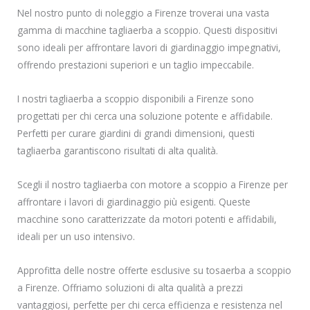
Nel nostro punto di noleggio a Firenze troverai una vasta
gamma di macchine tagliaerba a scoppio. Questi dispositivi
sono ideali per affrontare lavori di giardinaggio impegnativi,
offrendo prestazioni superiori e un taglio impeccabile.
I nostri tagliaerba a scoppio disponibili a Firenze sono
progettati per chi cerca una soluzione potente e affidabile.
Perfetti per curare giardini di grandi dimensioni, questi
tagliaerba garantiscono risultati di alta qualità.
Scegli il nostro tagliaerba con motore a scoppio a Firenze per
affrontare i lavori di giardinaggio più esigenti. Queste
macchine sono caratterizzate da motori potenti e affidabili,
ideali per un uso intensivo.
Approfitta delle nostre offerte esclusive su tosaerba a scoppio
a Firenze. Offriamo soluzioni di alta qualità a prezzi
vantaggiosi, perfette per chi cerca efficienza e resistenza nel