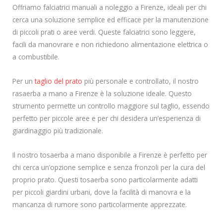
Offriamo falciatrici manuali a noleggio a Firenze, ideali per chi
cerca una soluzione semplice ed efficace per la manutenzione
di piccoli prati o aree verdi. Queste falciatrici sono leggere,
facili da manovrare e non richiedono alimentazione elettrica o
a combustibile.
Per un
taglio del prato
più personale e controllato, il nostro
rasaerba a mano a Firenze è la soluzione ideale. Questo
strumento permette un controllo maggiore sul taglio, essendo
perfetto per piccole aree e per chi desidera un’esperienza di
giardinaggio più tradizionale.
Il nostro tosaerba a mano disponibile a Firenze è perfetto per
chi cerca un’opzione semplice e senza fronzoli per la cura del
proprio prato. Questi tosaerba sono particolarmente adatti
per piccoli giardini urbani, dove la facilità di manovra e la
mancanza di rumore sono particolarmente apprezzate.