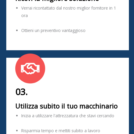
Verrai ricontattato dal nostro miglior fornitore in 1
ora
Ottieni un preventivo vantaggioso
03.
Utilizza subito il tuo macchinario
Inizia a utilizzare l'attrezzatura che stavi cercando
Risparmia tempo e mettiti subito a lavoro