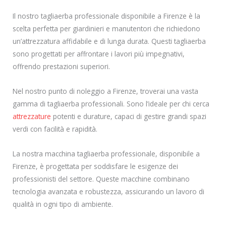
Il nostro tagliaerba professionale disponibile a Firenze è la
scelta perfetta per giardinieri e manutentori che richiedono
un’attrezzatura affidabile e di lunga durata. Questi tagliaerba
sono progettati per affrontare i lavori più impegnativi,
offrendo prestazioni superiori.
Nel nostro punto di noleggio a Firenze, troverai una vasta
gamma di tagliaerba professionali. Sono l’ideale per chi cerca
attrezzature
potenti e durature, capaci di gestire grandi spazi
verdi con facilità e rapidità.
La nostra macchina tagliaerba professionale, disponibile a
Firenze, è progettata per soddisfare le esigenze dei
professionisti del settore. Queste macchine combinano
tecnologia avanzata e robustezza, assicurando un lavoro di
qualità in ogni tipo di ambiente.