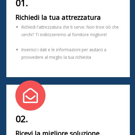
01.
Richiedi la tua attrezzatura
Richiedi l'attrezzatura che ti serve. Non trovi ciò che
cerchi? Ti indirizzeremo al fornitore migliore!
Inserisci i dati e le informazioni per aiutarci a
provvedere al meglio la tua richiesta
02.
Ricevi la migliore soluzione