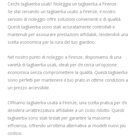
Cerchi tagliaerba usati? Noleggia un tagliaerba a Firenze
Se stai cercando un tagliaerba usato a Firenze, il nostro
servizio di noleggio offre soluzioni convenienti e di qualità.
Questi tagliaerba sono stati accuratamente controllati e
mantenuti per assicurare prestazioni affidabili, rendendoli una
scelta economica per la cura del tuo giardino.
Nel nostro punto di noleggio a Firenze, disponiamo di una
varietà di tagliaerba usati, ideali per chi cerca un’opzione
economica senza compromettere la qualità. Questi tagliaerba
sono perfetti per mantenere il tuo prato in ottime condizioni a
un prezzo accessibile.
Offriamo tagliaerba usata a Firenze, una scelta pratica per chi
desidera un’attrezzatura affidabile a un costo ridotto. Questi
tagliaerba sono stati testati per garantire la massima
efficienza, offrendo un’ottima alternativa ai modelli nuovi più
costosi.