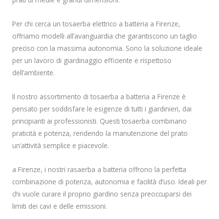
Per chi cerca un tosaerba elettrico a batteria a Firenze,
offriamo modelli all’avanguardia che garantiscono un taglio
preciso con la massima autonomia. Sono la soluzione ideale
per un lavoro di giardinaggio efficiente e rispettoso
dell’ambiente.
Il nostro assortimento di tosaerba a batteria a Firenze è
pensato per soddisfare le esigenze di tutti i giardinieri, dai
principianti ai professionisti. Questi tosaerba combinano
praticità e potenza, rendendo la manutenzione del prato
un’attività semplice e piacevole.
a Firenze, i nostri rasaerba a batteria offrono la perfetta
combinazione di potenza, autonomia e facilità d’uso. Ideali per
chi vuole curare il proprio giardino senza preoccuparsi dei
limiti dei cavi e delle emissioni.