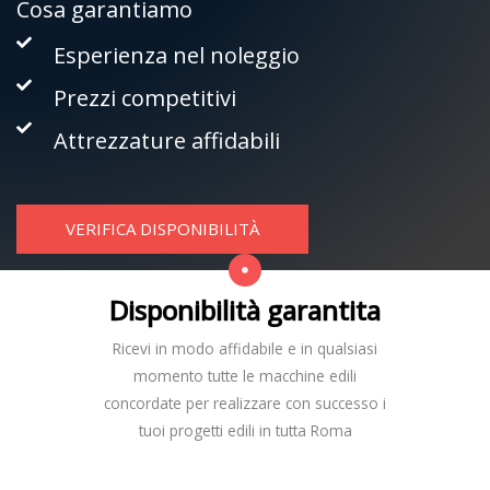
Cosa garantiamo
Esperienza nel noleggio
Prezzi competitivi
Attrezzature affidabili
VERIFICA DISPONIBILITÀ
Disponibilità garantita
Ricevi in modo affidabile e in qualsiasi
momento tutte le macchine edili
concordate per realizzare con successo i
tuoi progetti edili in tutta Roma