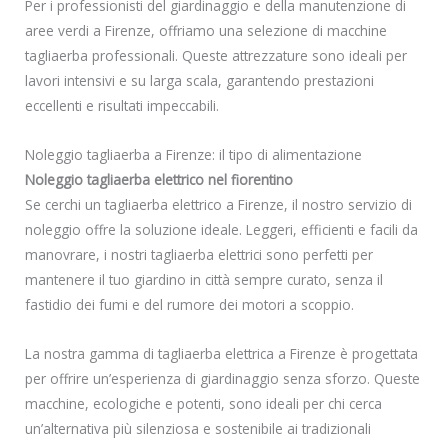
Per i professionisti del giardinaggio e della manutenzione di
aree verdi a Firenze, offriamo una selezione di macchine
tagliaerba professionali. Queste attrezzature sono ideali per
lavori intensivi e su larga scala, garantendo prestazioni
eccellenti e risultati impeccabili.
Noleggio tagliaerba a Firenze: il tipo di alimentazione
Noleggio tagliaerba elettrico nel fiorentino
Se cerchi un tagliaerba elettrico a Firenze, il nostro servizio di
noleggio offre la soluzione ideale. Leggeri, efficienti e facili da
manovrare, i nostri tagliaerba elettrici sono perfetti per
mantenere il tuo giardino in città sempre curato, senza il
fastidio dei fumi e del rumore dei motori a scoppio.
La nostra gamma di tagliaerba elettrica a Firenze è progettata
per offrire un’esperienza di giardinaggio senza sforzo. Queste
macchine, ecologiche e potenti, sono ideali per chi cerca
un’alternativa più silenziosa e sostenibile ai tradizionali