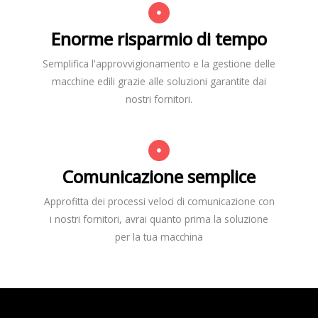
Enorme risparmio di tempo
Semplifica l'approvvigionamento e la gestione delle
macchine edili grazie alle soluzioni garantite dai
nostri fornitori.
Comunicazione semplice
Approfitta dei processi veloci di comunicazione con
i nostri fornitori, avrai quanto prima la soluzione
per la tua macchina