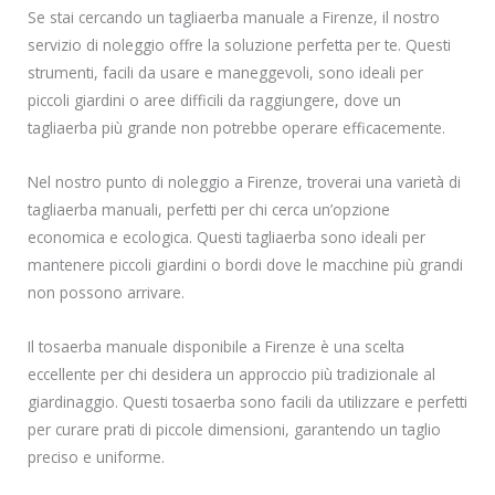
Se stai cercando un tagliaerba manuale a Firenze, il nostro
servizio di noleggio offre la soluzione perfetta per te. Questi
strumenti, facili da usare e maneggevoli, sono ideali per
piccoli giardini o aree difficili da raggiungere, dove un
tagliaerba più grande non potrebbe operare efficacemente.
Nel nostro punto di noleggio a Firenze, troverai una varietà di
tagliaerba manuali, perfetti per chi cerca un’opzione
economica e ecologica. Questi tagliaerba sono ideali per
mantenere piccoli giardini o bordi dove le macchine più grandi
non possono arrivare.
Il tosaerba manuale disponibile a Firenze è una scelta
eccellente per chi desidera un approccio più tradizionale al
giardinaggio. Questi tosaerba sono facili da utilizzare e perfetti
per curare prati di piccole dimensioni, garantendo un taglio
preciso e uniforme.