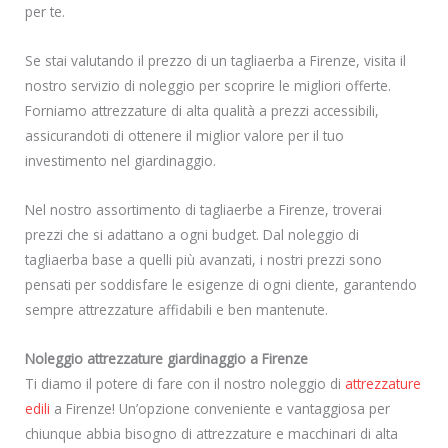
per te.
Se stai valutando il prezzo di un tagliaerba a Firenze, visita il
nostro servizio di noleggio per scoprire le migliori offerte.
Forniamo attrezzature di alta qualità a prezzi accessibili,
assicurandoti di ottenere il miglior valore per il tuo
investimento nel giardinaggio.
Nel nostro assortimento di tagliaerbe a Firenze, troverai
prezzi che si adattano a ogni budget. Dal noleggio di
tagliaerba base a quelli più avanzati, i nostri prezzi sono
pensati per soddisfare le esigenze di ogni cliente, garantendo
sempre attrezzature affidabili e ben mantenute.
Noleggio attrezzature giardinaggio a Firenze
Ti diamo il potere di fare con il nostro noleggio di
attrezzature
edili
a Firenze! Un’opzione conveniente e vantaggiosa per
chiunque abbia bisogno di attrezzature e macchinari di alta