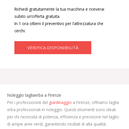
Richiedi gratuitamente la tua macchina e riceverai
subito un’offerta gratuita.
In 1 ora ottieni il preventivo per l’attrezzatura che
cerchi.
VERIFICA DISPONIBILITÀ
Noleggio tagliaerba a Firenze
Per i professionisti del
giardinaggio
a Firenze, offriamo taglia
erba professionali in noleggio. Questi strumenti sono ideali
per chi necessita di potenza, efficienza e precisione nel taglio
di ampie aree verdi, garantendo risultati di alta qualità.