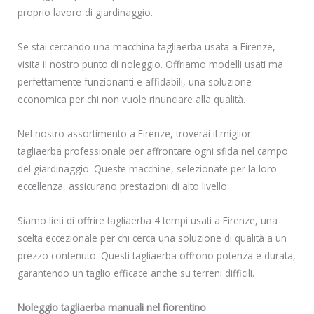
proprio lavoro di giardinaggio.
Se stai cercando una macchina tagliaerba usata a Firenze,
visita il nostro punto di noleggio. Offriamo modelli usati ma
perfettamente funzionanti e affidabili, una soluzione
economica per chi non vuole rinunciare alla qualità.
Nel nostro assortimento a Firenze, troverai il miglior
tagliaerba professionale per affrontare ogni sfida nel campo
del giardinaggio. Queste macchine, selezionate per la loro
eccellenza, assicurano prestazioni di alto livello.
Siamo lieti di offrire tagliaerba 4 tempi usati a Firenze, una
scelta eccezionale per chi cerca una soluzione di qualità a un
prezzo contenuto. Questi tagliaerba offrono potenza e durata,
garantendo un taglio efficace anche su terreni difficili.
Noleggio tagliaerba manuali nel fiorentino