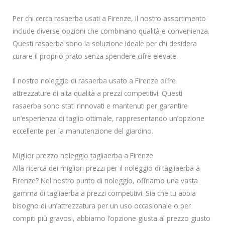
Per chi cerca rasaerba usati a Firenze, il nostro assortimento
include diverse opzioni che combinano qualità e convenienza.
Questi rasaerba sono la soluzione ideale per chi desidera
curare il proprio prato senza spendere cifre elevate.
Il nostro noleggio di rasaerba usato a Firenze offre
attrezzature di alta qualità a prezzi competitivi. Questi
rasaerba sono stati rinnovati e mantenuti per garantire
un’esperienza di taglio ottimale, rappresentando un’opzione
eccellente per la manutenzione del giardino.
Miglior prezzo noleggio tagliaerba a Firenze
Alla ricerca dei migliori prezzi per il noleggio di tagliaerba a
Firenze? Nel nostro punto di noleggio, offriamo una vasta
gamma di tagliaerba a prezzi competitivi. Sia che tu abbia
bisogno di un’attrezzatura per un uso occasionale o per
compiti più gravosi, abbiamo l’opzione giusta al prezzo giusto