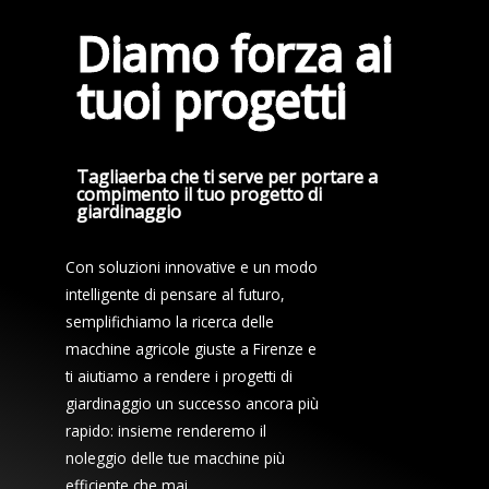
Diamo forza ai
tuoi progetti
Tagliaerba che ti serve per portare a
compimento il tuo progetto di
giardinaggio
Con soluzioni innovative e un modo
intelligente di pensare al futuro,
semplifichiamo la ricerca delle
macchine agricole giuste a Firenze e
ti aiutiamo a rendere i progetti di
giardinaggio un successo ancora più
rapido: insieme renderemo il
noleggio delle tue macchine più
efficiente che mai.