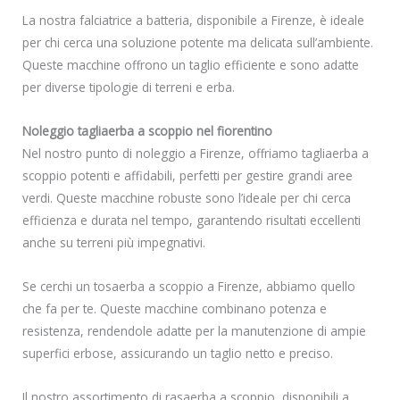
La nostra falciatrice a batteria, disponibile a Firenze, è ideale
per chi cerca una soluzione potente ma delicata sull’ambiente.
Queste macchine offrono un taglio efficiente e sono adatte
per diverse tipologie di terreni e erba.
Noleggio tagliaerba a scoppio nel fiorentino
Nel nostro punto di noleggio a Firenze, offriamo tagliaerba a
scoppio potenti e affidabili, perfetti per gestire grandi aree
verdi. Queste macchine robuste sono l’ideale per chi cerca
efficienza e durata nel tempo, garantendo risultati eccellenti
anche su terreni più impegnativi.
Se cerchi un tosaerba a scoppio a Firenze, abbiamo quello
che fa per te. Queste macchine combinano potenza e
resistenza, rendendole adatte per la manutenzione di ampie
superfici erbose, assicurando un taglio netto e preciso.
Il nostro assortimento di rasaerba a scoppio, disponibili a