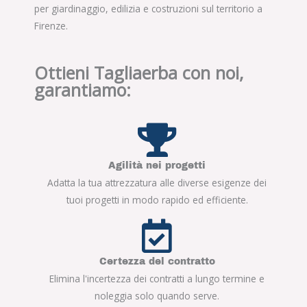
per giardinaggio, edilizia e costruzioni sul territorio a
Firenze.
Ottieni Tagliaerba con noi,
garantiamo:
Agilità nei progetti
Adatta la tua attrezzatura alle diverse esigenze dei
tuoi progetti in modo rapido ed efficiente.
Certezza del contratto
Elimina l'incertezza dei contratti a lungo termine e
noleggia solo quando serve.