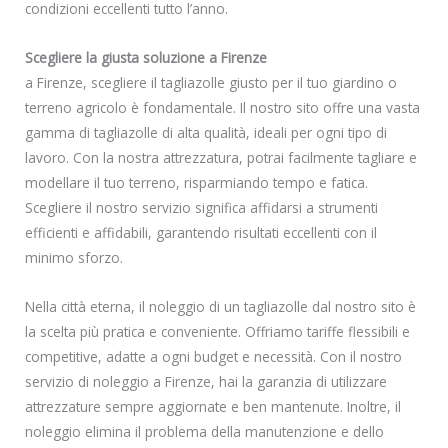
condizioni eccellenti tutto l’anno.
Scegliere la giusta soluzione a Firenze
a Firenze, scegliere il tagliazolle giusto per il tuo giardino o
terreno agricolo è fondamentale. Il nostro sito offre una vasta
gamma di tagliazolle di alta qualità, ideali per ogni tipo di
lavoro. Con la nostra attrezzatura, potrai facilmente tagliare e
modellare il tuo terreno, risparmiando tempo e fatica.
Scegliere il nostro servizio significa affidarsi a strumenti
efficienti e affidabili, garantendo risultati eccellenti con il
minimo sforzo.
Nella città eterna, il noleggio di un tagliazolle dal nostro sito è
la scelta più pratica e conveniente. Offriamo tariffe flessibili e
competitive, adatte a ogni budget e necessità. Con il nostro
servizio di noleggio a Firenze, hai la garanzia di utilizzare
attrezzature sempre aggiornate e ben mantenute. Inoltre, il
noleggio elimina il problema della manutenzione e dello