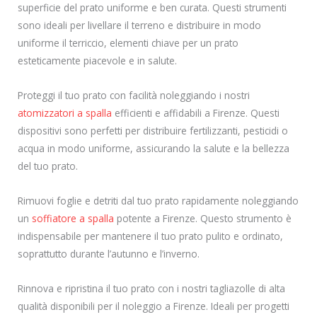
superficie del prato uniforme e ben curata. Questi strumenti
sono ideali per livellare il terreno e distribuire in modo
uniforme il terriccio, elementi chiave per un prato
esteticamente piacevole e in salute.
Proteggi il tuo prato con facilità noleggiando i nostri
atomizzatori a spalla
efficienti e affidabili a Firenze. Questi
dispositivi sono perfetti per distribuire fertilizzanti, pesticidi o
acqua in modo uniforme, assicurando la salute e la bellezza
del tuo prato.
Rimuovi foglie e detriti dal tuo prato rapidamente noleggiando
un
soffiatore a spalla
potente a Firenze. Questo strumento è
indispensabile per mantenere il tuo prato pulito e ordinato,
soprattutto durante l’autunno e l’inverno.
Rinnova e ripristina il tuo prato con i nostri tagliazolle di alta
qualità disponibili per il noleggio a Firenze. Ideali per progetti