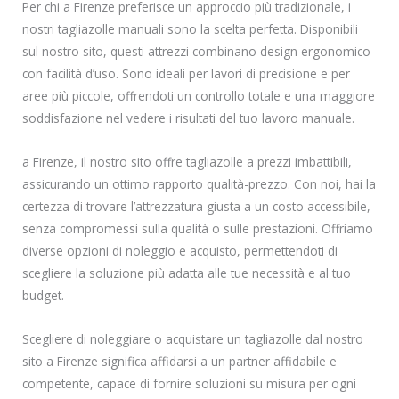
Per chi a Firenze preferisce un approccio più tradizionale, i
nostri tagliazolle manuali sono la scelta perfetta. Disponibili
sul nostro sito, questi attrezzi combinano design ergonomico
con facilità d’uso. Sono ideali per lavori di precisione e per
aree più piccole, offrendoti un controllo totale e una maggiore
soddisfazione nel vedere i risultati del tuo lavoro manuale.
a Firenze, il nostro sito offre tagliazolle a prezzi imbattibili,
assicurando un ottimo rapporto qualità-prezzo. Con noi, hai la
certezza di trovare l’attrezzatura giusta a un costo accessibile,
senza compromessi sulla qualità o sulle prestazioni. Offriamo
diverse opzioni di noleggio e acquisto, permettendoti di
scegliere la soluzione più adatta alle tue necessità e al tuo
budget.
Scegliere di noleggiare o acquistare un tagliazolle dal nostro
sito a Firenze significa affidarsi a un partner affidabile e
competente, capace di fornire soluzioni su misura per ogni