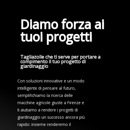
Diamo forza ai
tuoi progetti
Tagliazolle che ti serve per portare a
compimento il tuo progetto di
giardinaggio
Con soluzioni innovative e un modo
intelligente di pensare al futuro,
semplifichiamo la ricerca delle
macchine agricole giuste a Firenze e
ti aiutiamo a rendere i progetti di
giardinaggio un successo ancora più
rapido: insieme renderemo il