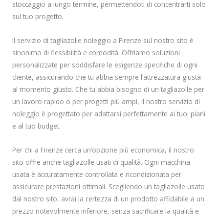
stoccaggio a lungo termine, permettendoti di concentrarti solo
sul tuo progetto.
Il servizio di tagliazolle noleggio a Firenze sul nostro sito è
sinonimo di flessibilità e comodità. Offriamo soluzioni
personalizzate per soddisfare le esigenze specifiche di ogni
cliente, assicurando che tu abbia sempre l’attrezzatura giusta
al momento giusto. Che tu abbia bisogno di un tagliazolle per
un lavoro rapido o per progetti più ampi, il nostro servizio di
noleggio è progettato per adattarsi perfettamente ai tuoi piani
e al tuo budget.
Per chi a Firenze cerca un’opzione più economica, il nostro
sito offre anche tagliazolle usati di qualità. Ogni macchina
usata è accuratamente controllata e ricondizionata per
assicurare prestazioni ottimali. Scegliendo un tagliazolle usato
dal nostro sito, avrai la certezza di un prodotto affidabile a un
prezzo notevolmente inferiore, senza sacrificare la qualità e