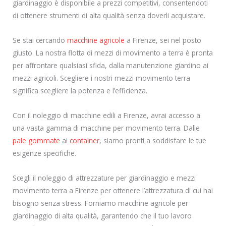
giardinaggio è disponibile a prezzi competitivi, consentendoti
di ottenere strumenti di alta qualità senza doverli acquistare.
Se stai cercando
macchine agricole
a Firenze, sei nel posto
giusto. La nostra flotta di mezzi di movimento a terra è pronta
per affrontare qualsiasi sfida, dalla manutenzione giardino ai
mezzi agricoli. Scegliere i nostri mezzi movimento terra
significa scegliere la potenza e l’efficienza.
Con il noleggio di macchine edili a Firenze, avrai accesso a
una vasta gamma di macchine per movimento terra. Dalle
pale gommate
ai
container
, siamo pronti a soddisfare le tue
esigenze specifiche.
Scegli il noleggio di attrezzature per giardinaggio e mezzi
movimento terra a Firenze per ottenere l’attrezzatura di cui hai
bisogno senza stress. Forniamo macchine agricole per
giardinaggio di alta qualità, garantendo che il tuo lavoro