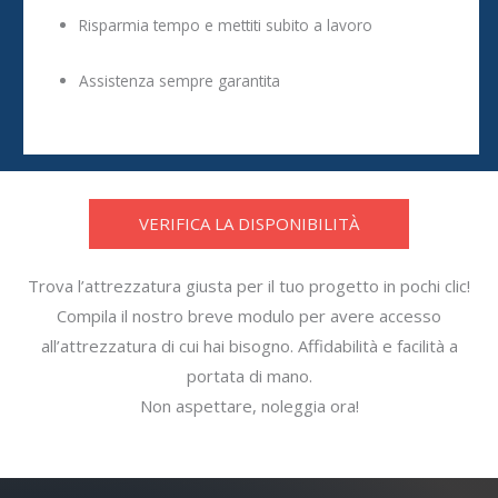
Risparmia tempo e mettiti subito a lavoro
Assistenza sempre garantita
VERIFICA LA DISPONIBILITÀ
Trova l’attrezzatura giusta per il tuo progetto in pochi clic!
Compila il nostro breve modulo per avere accesso
all’attrezzatura di cui hai bisogno. Affidabilità e facilità a
portata di mano.
Non aspettare, noleggia ora!