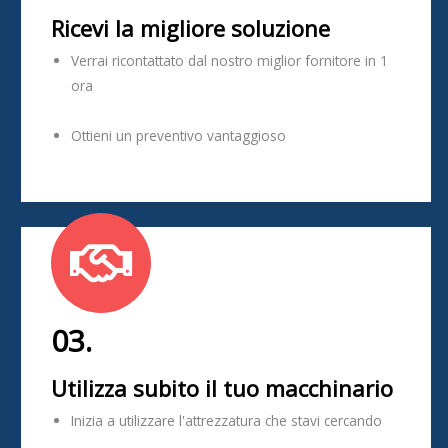
Ricevi la migliore soluzione
Verrai ricontattato dal nostro miglior fornitore in 1
ora
Ottieni un preventivo vantaggioso
03.
Utilizza subito il tuo macchinario
Inizia a utilizzare l'attrezzatura che stavi cercando