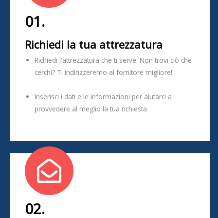
01.
Richiedi la tua attrezzatura
Richiedi l'attrezzatura che ti serve. Non trovi ciò che
cerchi? Ti indirizzeremo al fornitore migliore!
Inserisci i dati e le informazioni per aiutarci a
provvedere al meglio la tua richiesta
02.