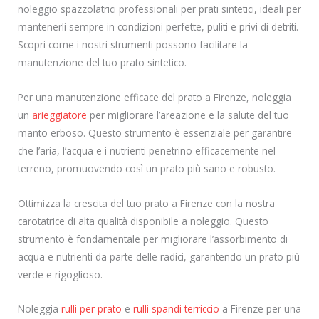
noleggio spazzolatrici professionali per prati sintetici, ideali per
mantenerli sempre in condizioni perfette, puliti e privi di detriti.
Scopri come i nostri strumenti possono facilitare la
manutenzione del tuo prato sintetico.
Per una manutenzione efficace del prato a Firenze, noleggia
un
arieggiatore
per migliorare l’areazione e la salute del tuo
manto erboso. Questo strumento è essenziale per garantire
che l’aria, l’acqua e i nutrienti penetrino efficacemente nel
terreno, promuovendo così un prato più sano e robusto.
Ottimizza la crescita del tuo prato a Firenze con la nostra
carotatrice di alta qualità disponibile a noleggio. Questo
strumento è fondamentale per migliorare l’assorbimento di
acqua e nutrienti da parte delle radici, garantendo un prato più
verde e rigoglioso.
Noleggia
rulli per prato
e
rulli spandi terriccio
a Firenze per una