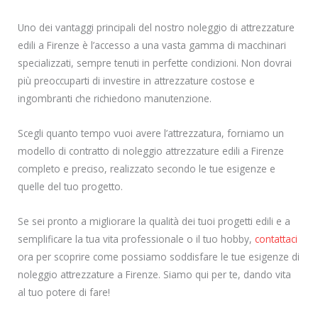
Uno dei vantaggi principali del nostro noleggio di attrezzature
edili a Firenze è l’accesso a una vasta gamma di macchinari
specializzati, sempre tenuti in perfette condizioni. Non dovrai
più preoccuparti di investire in attrezzature costose e
ingombranti che richiedono manutenzione.
Scegli quanto tempo vuoi avere l’attrezzatura, forniamo un
modello di contratto di noleggio attrezzature edili a Firenze
completo e preciso, realizzato secondo le tue esigenze e
quelle del tuo progetto.
Se sei pronto a migliorare la qualità dei tuoi progetti edili e a
semplificare la tua vita professionale o il tuo hobby,
contattaci
ora per scoprire come possiamo soddisfare le tue esigenze di
noleggio attrezzature a Firenze. Siamo qui per te, dando vita
al tuo potere di fare!