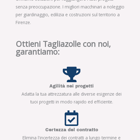
senza preoccupazione. I migliori macchinari a noleggio
per giardinaggio, edilizia e costruzioni sul territorio a
Firenze.
Ottieni Tagliazolle con noi,
garantiamo:
Agilità nei progetti
Adatta la tua attrezzatura alle diverse esigenze dei
tuoi progetti in modo rapido ed efficiente.
Certezza del contratto
Elimina l'incertezza dei contratti a lungo termine e