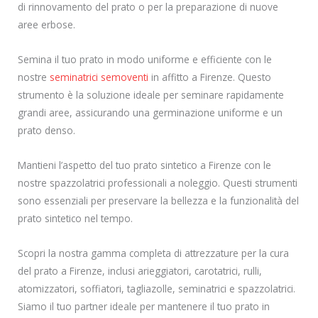
di rinnovamento del prato o per la preparazione di nuove
aree erbose.
Semina il tuo prato in modo uniforme e efficiente con le
nostre
seminatrici semoventi
in affitto a Firenze. Questo
strumento è la soluzione ideale per seminare rapidamente
grandi aree, assicurando una germinazione uniforme e un
prato denso.
Mantieni l’aspetto del tuo prato sintetico a Firenze con le
nostre spazzolatrici professionali a noleggio. Questi strumenti
sono essenziali per preservare la bellezza e la funzionalità del
prato sintetico nel tempo.
Scopri la nostra gamma completa di attrezzature per la cura
del prato a Firenze, inclusi arieggiatori, carotatrici, rulli,
atomizzatori, soffiatori, tagliazolle, seminatrici e spazzolatrici.
Siamo il tuo partner ideale per mantenere il tuo prato in