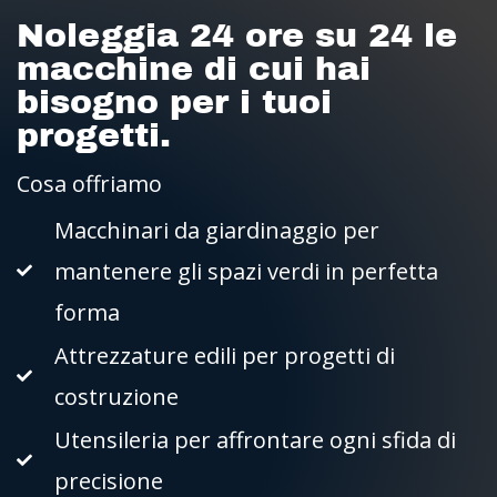
Noleggia 24 ore su 24 le
macchine di cui hai
bisogno per i tuoi
progetti.
Cosa offriamo
Macchinari da giardinaggio per
mantenere gli spazi verdi in perfetta
forma
Attrezzature edili per progetti di
costruzione
Utensileria per affrontare ogni sfida di
precisione