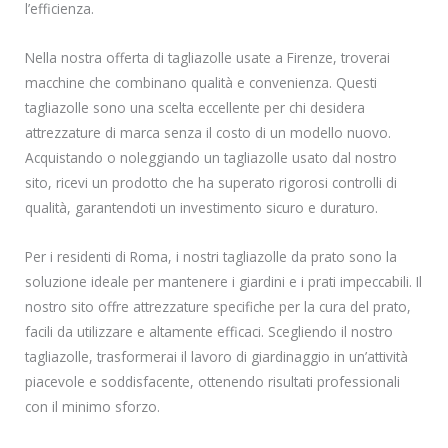
l’efficienza.
Nella nostra offerta di tagliazolle usate a Firenze, troverai
macchine che combinano qualità e convenienza. Questi
tagliazolle sono una scelta eccellente per chi desidera
attrezzature di marca senza il costo di un modello nuovo.
Acquistando o noleggiando un tagliazolle usato dal nostro
sito, ricevi un prodotto che ha superato rigorosi controlli di
qualità, garantendoti un investimento sicuro e duraturo.
Per i residenti di Roma, i nostri tagliazolle da prato sono la
soluzione ideale per mantenere i giardini e i prati impeccabili. Il
nostro sito offre attrezzature specifiche per la cura del prato,
facili da utilizzare e altamente efficaci. Scegliendo il nostro
tagliazolle, trasformerai il lavoro di giardinaggio in un’attività
piacevole e soddisfacente, ottenendo risultati professionali
con il minimo sforzo.