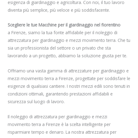
esigenza di giardinaggio e agricoltura. Con noi, il tuo lavoro
diventa più semplice, più veloce e più soddisfacente.
Scegliere le tue Macchine per il giardinaggio nel fiorentino
a Firenze, siamo la tua fonte affidabile per il noleggio di
attrezzatura per giardinaggio e mezzi movimento terra. Che tu
sia un professionista del settore o un privato che sta
lavorando a un progetto, abbiamo la soluzione giusta per te.
Offriamo una vasta gamma di attrezzature per giardinaggio e
mezzi movimento terra a Firenze, progettate per soddisfare le
esigenze di qualsiasi cantiere. I nostri mezzi edili sono tenuti in
condizioni ottimali, garantendo prestazioni affidabili e
sicurezza sul luogo di lavoro.
Il noleggio di attrezzatura per giardinaggio e mezzi
movimento terra a Firenze è la scelta intelligente per
risparmiare tempo e denaro. La nostra attrezzatura per