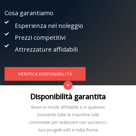
Cosa garantiamo
Esperienza nel noleggio
Prezzi competitivi
Attrezzature affidabili
VERIFICA DISPONIBILITÀ
Disponibilità garantita
Ricevi in modo affidabile e in qualsiasi
momento tutte le macchine edili
concordate per realizzare con successo i
tuoi progetti edili in tutta Roma