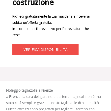
costruzione
Richiedi gratuitamente la tua macchina e riceverai
subito un’offerta gratuita.
In 1 ora ottieni il preventivo per l’attrezzatura che
cerchi.
VERIFICA DISPONIBILITÀ
Noleggio tagliazolle a Firenze
a Firenze, la cura del giardino e dei terreni agricoli non è mai
stata così semplice grazie ai nostri tagliazolle di alta qualità.
Questi attrezzi sono progettati per tagliare il terreno con