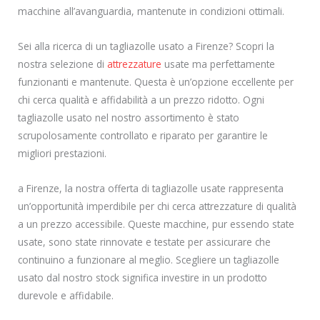
macchine all’avanguardia, mantenute in condizioni ottimali.
Sei alla ricerca di un tagliazolle usato a Firenze? Scopri la
nostra selezione di
attrezzature
usate ma perfettamente
funzionanti e mantenute. Questa è un’opzione eccellente per
chi cerca qualità e affidabilità a un prezzo ridotto. Ogni
tagliazolle usato nel nostro assortimento è stato
scrupolosamente controllato e riparato per garantire le
migliori prestazioni.
a Firenze, la nostra offerta di tagliazolle usate rappresenta
un’opportunità imperdibile per chi cerca attrezzature di qualità
a un prezzo accessibile. Queste macchine, pur essendo state
usate, sono state rinnovate e testate per assicurare che
continuino a funzionare al meglio. Scegliere un tagliazolle
usato dal nostro stock significa investire in un prodotto
durevole e affidabile.